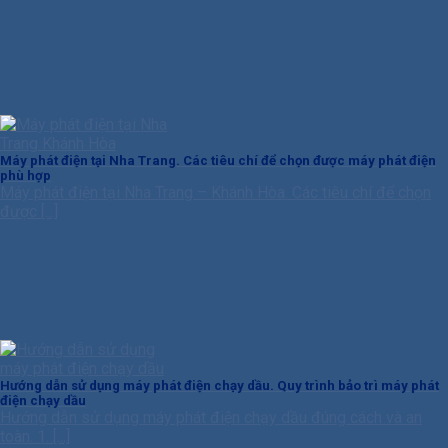
Máy phát điện tại Nha Trang. Các tiêu chí để chọn được máy phát điện
phù hợp
Máy phát điện tại Nha Trang – Khánh Hòa. Các tiêu chí để chọn
được [...]
Hướng dẫn sử dụng máy phát điện chạy dầu. Quy trình bảo trì máy phát
điện chạy dầu
Hướng dẫn sử dụng máy phát điện chạy dầu đúng cách và an
toàn. 1. [...]