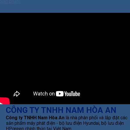
Sản phẩm
CÔNG TY TNHH NAM HÒA AN
Công ty TNHH Nam Hòa An
là nhà phân phối và lắp đặt các
sản phẩm máy phát điện - bộ lưu điện Hyundai, bộ lưu điện
HPgreen chính thức tại Việt Nam.