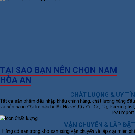
TẠI SAO BẠN NÊN CHỌN NAM
HÒA AN
CHẤT LƯỢNG & UY TÍN
Tất cả sản phẩm đều nhập khẩu chính hãng, chất lượng hàng đầu
và sẵn sàng đổi trả nếu bị lỗi. Hồ sơ đầy đủ: Co, Cq, Packing list,
Test report.
VẬN CHUYỂN & LẮP ĐẶT
Hàng có sẵn trong kho sẵn sàng vận chuyển và lắp đặt miễn phí