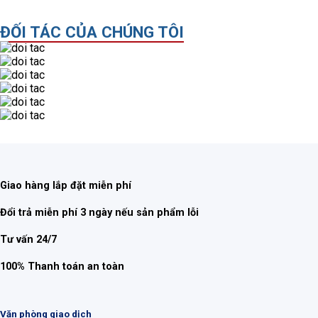
ĐỐI TÁC CỦA CHÚNG TÔI
Giao hàng lắp đặt miễn phí
Đổi trả miễn phí 3 ngày nếu sản phẩm lỗi
Tư vấn 24/7
100% Thanh toán an toàn
Văn phòng giao dịch