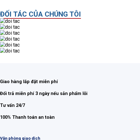
ĐỐI TÁC CỦA CHÚNG TÔI
Giao hàng lắp đặt miễn phí
Đổi trả miễn phí 3 ngày nếu sản phẩm lỗi
Tư vấn 24/7
100% Thanh toán an toàn
Văn phòng giao dịch