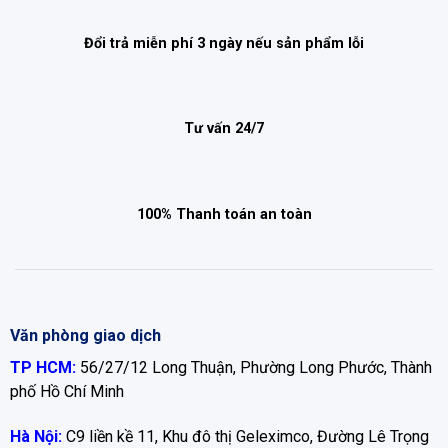
Đổi trả miễn phí 3 ngày nếu sản phẩm lỗi
Tư vấn 24/7
100% Thanh toán an toàn
Văn phòng giao dịch
TP HCM:
56/27/12 Long Thuận, Phường Long Phước, Thành
phố Hồ Chí Minh
Hà Nội:
C9 liền kề 11, Khu đô thị Geleximco, Đường Lê Trọng