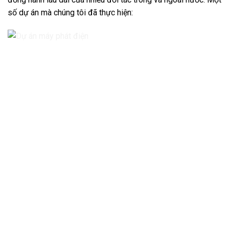
số dự án mà chúng tôi đã thực hiện: