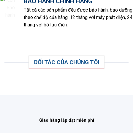
BẢO HÀNH CHÍNH HÃNG
Tất cả các sản phẩm đều được bảo hành, bảo dưỡng
theo chế độ của hãng: 12 tháng với máy phát điện, 24
tháng với bộ lưu điện.
ĐỐI TÁC CỦA CHÚNG TÔI
Giao hàng lắp đặt miễn phí