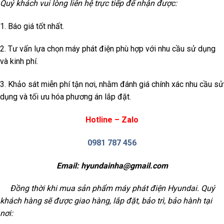
Quý khách vui lòng liên hệ trực tiếp để nhận được:
1. Báo giá tốt nhất.
2. Tư vấn lựa chọn máy phát điện phù hợp với nhu cầu sử dụng
và kinh phí.
3. Khảo sát miễn phí tận nơi, nhằm đánh giá chính xác nhu cầu sử
dụng và tối ưu hóa phương án lắp đặt.
Hotline – Zalo
0981 787 456
Email:
hyundainha@gmail.com
Đồng thời khi mua sản phẩm máy phát điện Hyundai. Quý
khách hàng sẽ được giao hàng, lắp đặt, bảo trì, bảo hành tại
nơi: