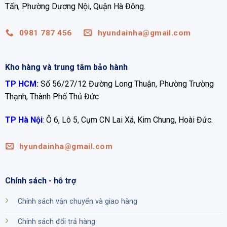
Tấn, Phường Dương Nội, Quận Hà Đông.
0981 787 456
hyundainha@gmail.com
Kho hàng và trung tâm bảo hành
TP HCM:
Số 56/27/12 Đường Long Thuận, Phường Trường
Thạnh, Thành Phố Thủ Đức
TP Hà Nội
:
Ô 6, Lô 5, Cụm CN Lai Xá, Kim Chung, Hoài Đức.
hyundainha@gmail.com
Chính sách - hỗ trợ
Chính sách vận chuyển và giao hàng
Chính sách đổi trả hàng