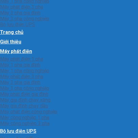
Máy 1 pha công nghiệp
Máy phát điện 3 pha
Máy 3 pha gia đình
Máy 3 pha công nghiệp
Bộ lưu điện UPS
Trang chủ
Giới thiệu
Máy phát điện
Máy phát điện 1 pha
Máy 1 pha gia đình
Máy 1 pha công nghiệp
Máy phát điện 3 pha
Máy 3 pha gia đình
Máy 3 pha công nghiệp
Máy phát điện gia đình
Máy gia đình chạy xăng
Máy gia đình chạy dầu
Máy phát điện công nghiệp
Máy công nghiệp 1 pha
Máy công nghiêp 3 pha
Bộ lưu điện UPS