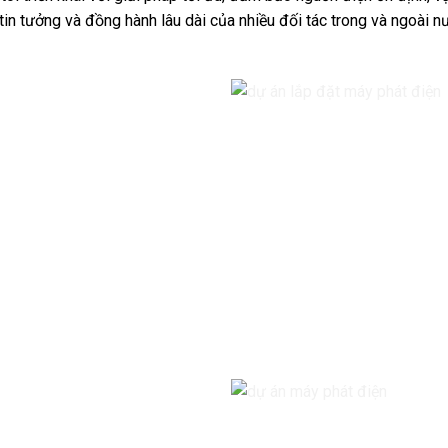
tin tưởng và đồng hành lâu dài của nhiều đối tác trong và ngoài 