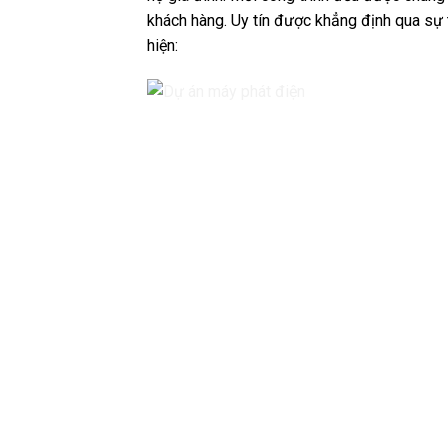
khách hàng. Uy tín được khẳng định qua sự 
hiện: