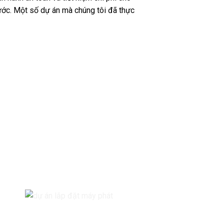
nước. Một số dự án mà chúng tôi đã thực