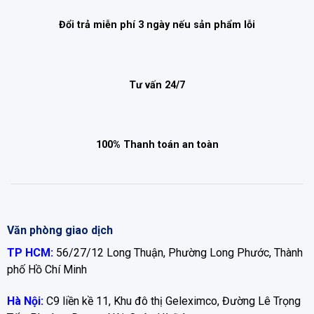
Đổi trả miễn phí 3 ngày nếu sản phẩm lỗi
Tư vấn 24/7
100% Thanh toán an toàn
Văn phòng giao dịch
TP HCM:
56/27/12 Long Thuận, Phường Long Phước, Thành
phố Hồ Chí Minh
Hà Nội:
C9 liền kề 11, Khu đô thị Geleximco, Đường Lê Trọng