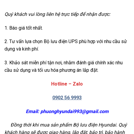
Quý khách vui lòng liên hệ trực tiếp để nhận được:
1. Báo giá tốt nhất.
2. Tư vấn lựa chọn Bộ lưu điện UPS phù hợp với nhu cầu sử
dụng và kinh phí.
3. Khảo sát miễn phí tận nơi, nhằm đánh giá chính xác nhu
cầu sử dụng và tối ưu hóa phương án lắp đặt.
Hotline – Zalo
0902 56 9993
Email:
phuonghyundai993@gmail.com
Đồng thời khi mua sản phẩm Bộ lưu điện Hyundai. Quý
khách hàng sẽ được giao hàng, lắp đặt, bảo trì, bảo hành