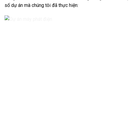
số dự án mà chúng tôi đã thực hiện: