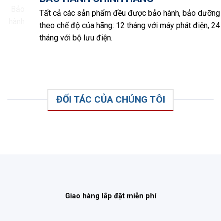
Tất cả các sản phẩm đều được bảo hành, bảo dưỡng
theo chế độ của hãng: 12 tháng với máy phát điện, 24
tháng với bộ lưu điện.
ĐỐI TÁC CỦA CHÚNG TÔI
Giao hàng lắp đặt miễn phí