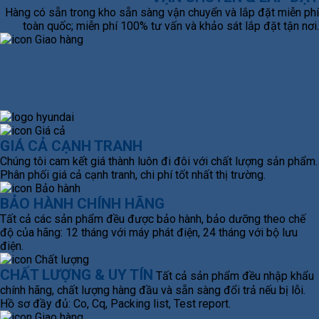
Hàng có sẵn trong kho sẵn sàng vận chuyển và lắp đặt miễn phí
toàn quốc; miễn phí 100% tư vấn và khảo sát lắp đặt tận nơi.
GIÁ CẢ CẠNH TRANH
Chúng tôi cam kết giá thành luôn đi đôi với chất lượng sản phẩm.
Phân phối giá cả cạnh tranh, chi phí tốt nhất thị trường.
BẢO HÀNH CHÍNH HÃNG
Tất cả các sản phẩm đều được bảo hành, bảo dưỡng theo chế
độ của hãng: 12 tháng với máy phát điện, 24 tháng với bộ lưu
điện.
CHẤT LƯỢNG & UY TÍN
Tất cả sản phẩm đều nhập khẩu
chính hãng, chất lượng hàng đầu và sẵn sàng đổi trả nếu bị lỗi.
Hồ sơ đầy đủ: Co, Cq, Packing list, Test report.