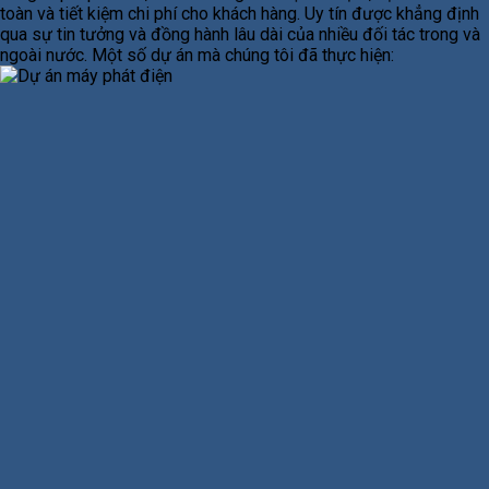
toàn và tiết kiệm chi phí cho khách hàng. Uy tín được khẳng định
qua sự tin tưởng và đồng hành lâu dài của nhiều đối tác trong và
ngoài nước. Một số dự án mà chúng tôi đã thực hiện: