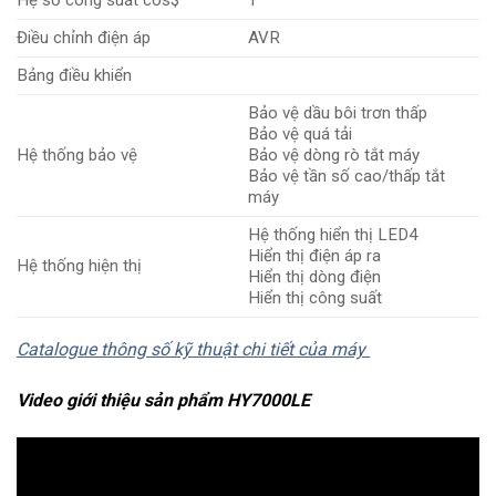
Điều chỉnh điện áp
AVR
Bảng điều khiển
Bảo vệ dầu bôi trơn thấp
Bảo vệ quá tải
Hệ thống bảo vệ
Bảo vệ dòng rò tắt máy
Bảo vệ tần số cao/thấp tắt
máy
Hệ thống hiển thị LED4
Hiển thị điện áp ra
Hệ thống hiện thị
Hiển thị dòng điện
Hiển thị công suất
Catalogue thông số kỹ thuật chi tiết của máy
Video giới thiệu sản phẩm HY7000LE