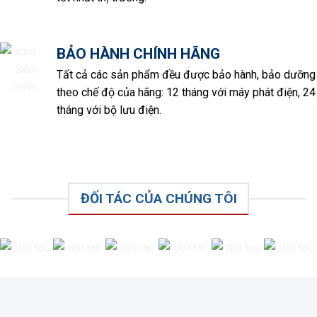
BẢO HÀNH CHÍNH HÃNG
Tất cả các sản phẩm đều được bảo hành, bảo dưỡng
theo chế độ của hãng: 12 tháng với máy phát điện, 24
tháng với bộ lưu điện.
ĐỐI TÁC CỦA CHÚNG TÔI