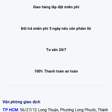
Giao hàng lắp đặt miễn phí
Đổi trả miễn phí 3 ngày nếu sản phẩm lỗi
Tư vấn 24/7
100% Thanh toán an toàn
Văn phòng giao dịch
TP HCM:
56/27/12 Long Thuận, Phường Long Phước, Thành