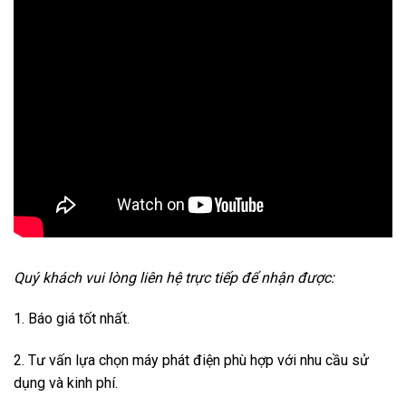
Quý khách vui lòng liên hệ trực tiếp để nhận được:
1. Báo giá tốt nhất.
2. Tư vấn lựa chọn máy phát điện phù hợp với nhu cầu sử
dụng và kinh phí.