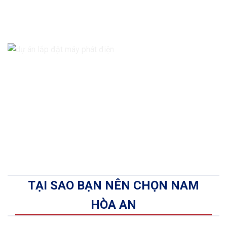
TẠI SAO BẠN NÊN CHỌN NAM
HÒA AN