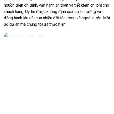
nguồn điện ổn định, vận hành an toàn và tiết kiệm chi phí cho
khách hàng. Uy tín được khẳng định qua sự tin tưởng và
đồng hành lâu dài của nhiều đối tác trong và ngoài nước. Một
số dự án mà chúng tôi đã thực hiện: