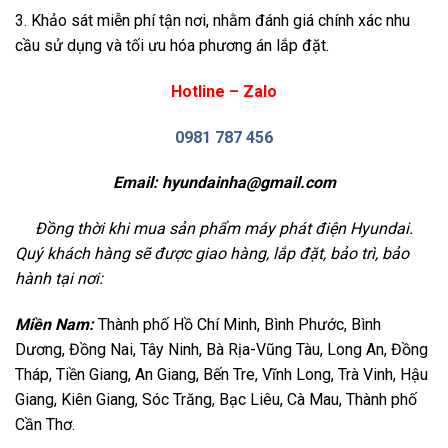
3. Khảo sát miễn phí tận nơi, nhằm đánh giá chính xác nhu
cầu sử dụng và tối ưu hóa phương án lắp đặt.
Hotline – Zalo
0981 787 456
Email:
hyundainha@gmail.com
Đồng thời khi mua sản phẩm máy phát điện Hyundai.
Quý khách hàng sẽ được giao hàng, lắp đặt, bảo trì, bảo
hành tại nơi:
Miền Nam:
Thành phố Hồ Chí Minh, Bình Phước, Bình
Dương, Đồng Nai, Tây Ninh, Bà Rịa-Vũng Tàu, Long An, Đồng
Tháp, Tiền Giang, An Giang, Bến Tre, Vĩnh Long, Trà Vinh, Hậu
Giang, Kiên Giang, Sóc Trăng, Bạc Liêu, Cà Mau, Thành phố
Cần Thơ.