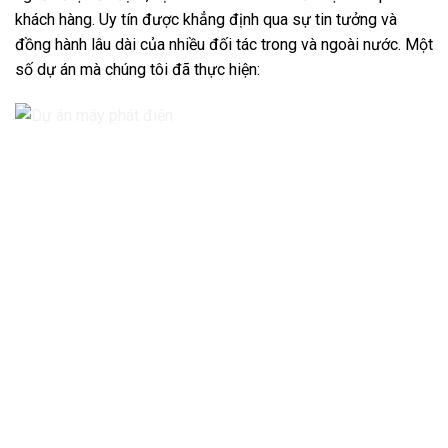
khách hàng. Uy tín được khẳng định qua sự tin tưởng và
đồng hành lâu dài của nhiều đối tác trong và ngoài nước. Một
số dự án mà chúng tôi đã thực hiện: