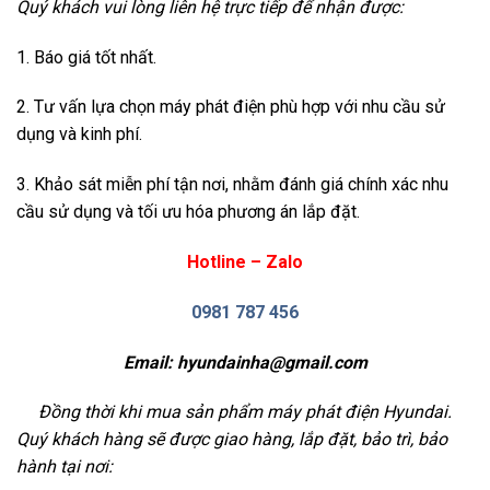
Quý khách vui lòng liên hệ trực tiếp để nhận được:
1. Báo giá tốt nhất.
2. Tư vấn lựa chọn máy phát điện phù hợp với nhu cầu sử
dụng và kinh phí.
3. Khảo sát miễn phí tận nơi, nhằm đánh giá chính xác nhu
cầu sử dụng và tối ưu hóa phương án lắp đặt.
Hotline – Zalo
0981 787 456
Email:
hyundainha@gmail.com
Đồng thời khi mua sản phẩm máy phát điện Hyundai.
Quý khách hàng sẽ được giao hàng, lắp đặt, bảo trì, bảo
hành tại nơi: