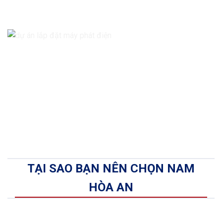
TẠI SAO BẠN NÊN CHỌN NAM
HÒA AN