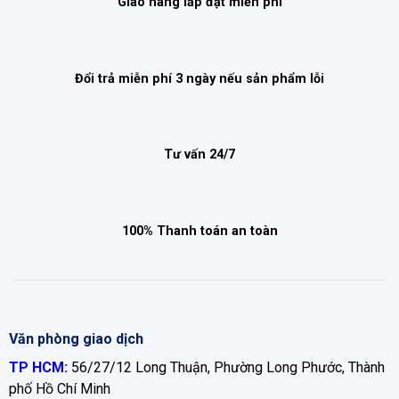
Giao hàng lắp đặt miễn phí
Đổi trả miễn phí 3 ngày nếu sản phẩm lỗi
Tư vấn 24/7
100% Thanh toán an toàn
Văn phòng giao dịch
TP HCM:
56/27/12 Long Thuận, Phường Long Phước, Thành
phố Hồ Chí Minh