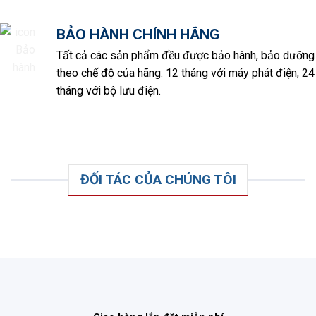
BẢO HÀNH CHÍNH HÃNG
Tất cả các sản phẩm đều được bảo hành, bảo dưỡng
theo chế độ của hãng: 12 tháng với máy phát điện, 24
tháng với bộ lưu điện.
ĐỐI TÁC CỦA CHÚNG TÔI