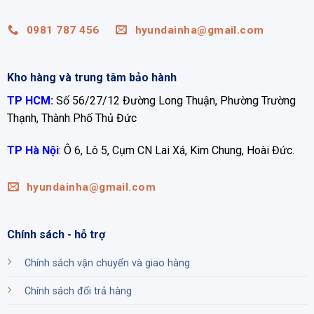
0981 787 456
hyundainha@gmail.com
Kho hàng và trung tâm bảo hành
TP HCM:
Số 56/27/12 Đường Long Thuận, Phường Trường
Thạnh, Thành Phố Thủ Đức
TP Hà Nội
:
Ô 6, Lô 5, Cụm CN Lai Xá, Kim Chung, Hoài Đức.
hyundainha@gmail.com
Chính sách - hỗ trợ
Chính sách vận chuyển và giao hàng
Chính sách đổi trả hàng