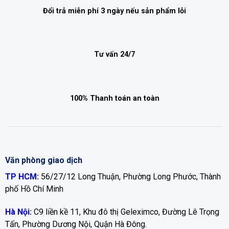
Đổi trả miễn phí 3 ngày nếu sản phẩm lỗi
Tư vấn 24/7
100% Thanh toán an toàn
Văn phòng giao dịch
TP HCM:
56/27/12 Long Thuận, Phường Long Phước, Thành
phố Hồ Chí Minh
Hà Nội:
C9 liền kề 11, Khu đô thị Geleximco, Đường Lê Trọng
Tấn, Phường Dương Nội, Quận Hà Đông.