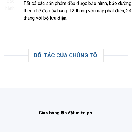
Tất cả các sản phẩm đều được bảo hành, bảo dưỡng
theo chế độ của hãng: 12 tháng với máy phát điện, 24
tháng với bộ lưu điện.
ĐỐI TÁC CỦA CHÚNG TÔI
Giao hàng lắp đặt miễn phí