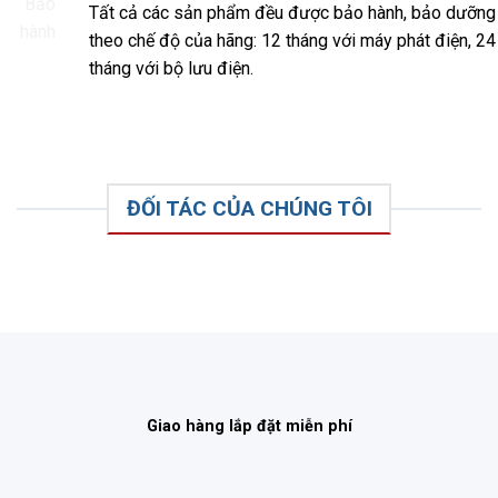
Tất cả các sản phẩm đều được bảo hành, bảo dưỡng
theo chế độ của hãng: 12 tháng với máy phát điện, 24
tháng với bộ lưu điện.
ĐỐI TÁC CỦA CHÚNG TÔI
Giao hàng lắp đặt miễn phí