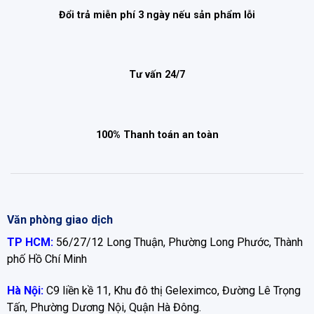
Đổi trả miễn phí 3 ngày nếu sản phẩm lỗi
Tư vấn 24/7
100% Thanh toán an toàn
Văn phòng giao dịch
TP HCM:
56/27/12 Long Thuận, Phường Long Phước, Thành
phố Hồ Chí Minh
Hà Nội:
C9 liền kề 11, Khu đô thị Geleximco, Đường Lê Trọng
Tấn, Phường Dương Nội, Quận Hà Đông.