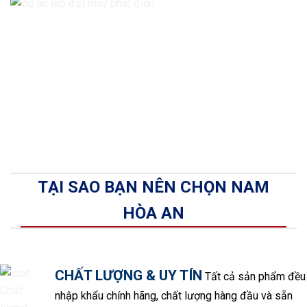
TẠI SAO BẠN NÊN CHỌN NAM
HÒA AN
CHẤT LƯỢNG & UY TÍN
Tất cả sản phẩm đều
nhập khẩu chính hãng, chất lượng hàng đầu và sẵn