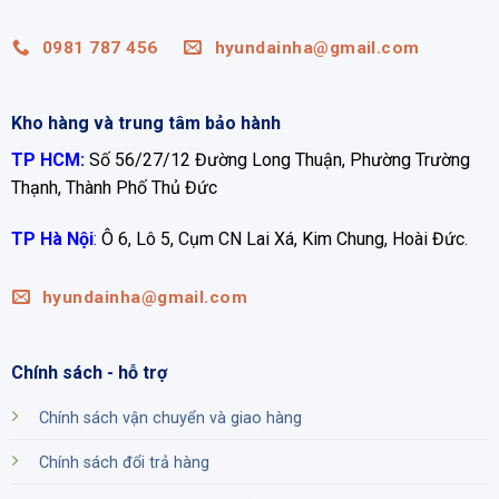
0981 787 456
hyundainha@gmail.com
Kho hàng và trung tâm bảo hành
TP HCM:
Số 56/27/12 Đường Long Thuận, Phường Trường
Thạnh, Thành Phố Thủ Đức
TP Hà Nội
:
Ô 6, Lô 5, Cụm CN Lai Xá, Kim Chung, Hoài Đức.
hyundainha@gmail.com
Chính sách - hỗ trợ
Chính sách vận chuyển và giao hàng
Chính sách đổi trả hàng