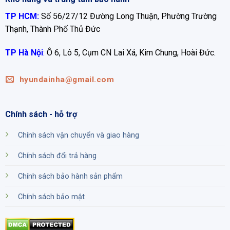
TP HCM:
Số 56/27/12 Đường Long Thuận, Phường Trường
Thạnh, Thành Phố Thủ Đức
TP Hà Nội
:
Ô 6, Lô 5, Cụm CN Lai Xá, Kim Chung, Hoài Đức.
hyundainha@gmail.com
Chính sách - hỗ trợ
Chính sách vận chuyển và giao hàng
Chính sách đổi trả hàng
Chính sách bảo hành sản phẩm
Chính sách bảo mật