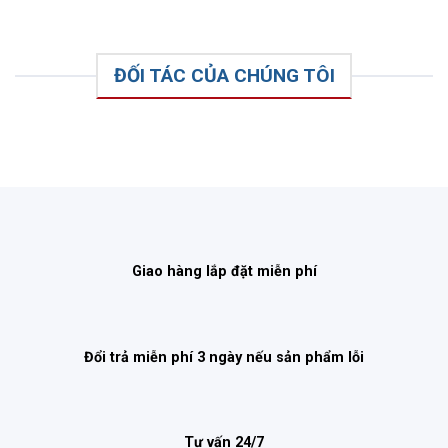
ĐỐI TÁC CỦA CHÚNG TÔI
Giao hàng lắp đặt miễn phí
Đổi trả miễn phí 3 ngày nếu sản phẩm lỗi
Tư vấn 24/7