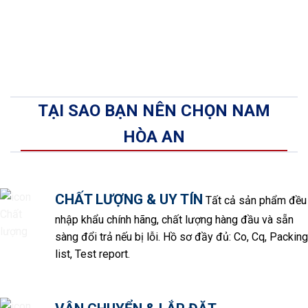
TẠI SAO BẠN NÊN CHỌN NAM
HÒA AN
CHẤT LƯỢNG & UY TÍN
Tất cả sản phẩm đều
nhập khẩu chính hãng, chất lượng hàng đầu và sẵn
sàng đổi trả nếu bị lỗi. Hồ sơ đầy đủ: Co, Cq, Packing
list, Test report.