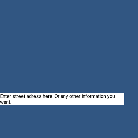
Enter street adress here. Or any other information you
want.