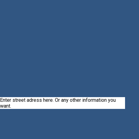
Enter street adress here. Or any other information you
want.