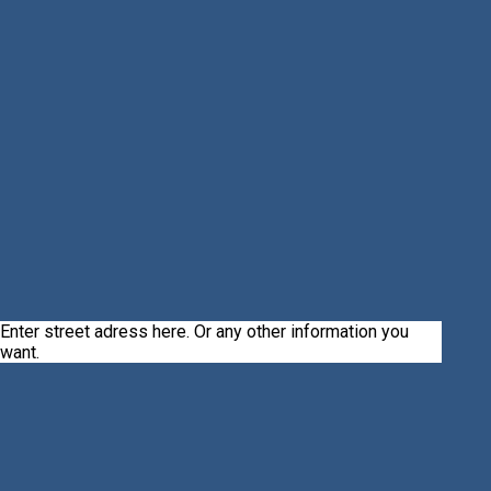
Enter street adress here. Or any other information you
want.