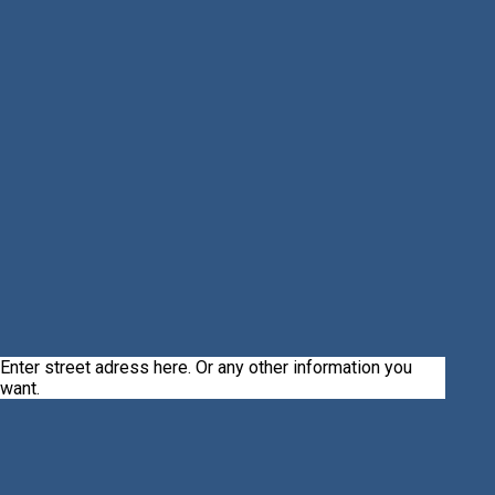
Enter street adress here. Or any other information you
want.