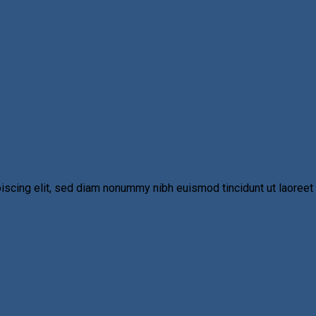
iscing elit, sed diam nonummy nibh euismod tincidunt ut laoreet