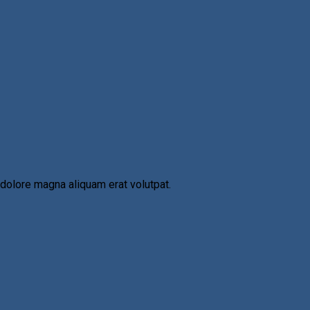
 dolore magna aliquam erat volutpat.