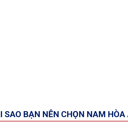
I SAO BẠN NÊN CHỌN NAM HÒA