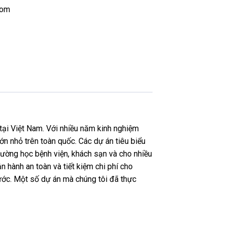
com
tại Việt Nam. Với nhiều năm kinh nghiệm
ớn nhỏ trên toàn quốc. Các dự án tiêu biểu
ường học bệnh viện, khách sạn và cho nhiều
n hành an toàn và tiết kiệm chi phí cho
nước. Một số dự án mà chúng tôi đã thực