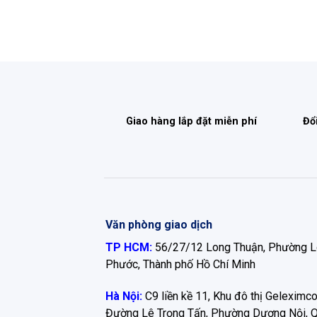
Giao hàng lắp đặt miễn phí
Đổ
Văn phòng giao dịch
TP HCM:
56/27/12 Long Thuận, Phường 
Phước, Thành phố Hồ Chí Minh
Hà Nội:
C9 liền kề 11, Khu đô thị Geleximco
Đường Lê Trọng Tấn, Phường Dương Nội, 