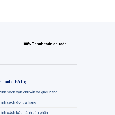
100% Thanh toán an toàn
h sách - hỗ trợ
hính sách vận chuyển và giao hàng
hính sách đổi trả hàng
hính sách bảo hành sản phẩm