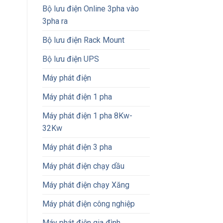
Bộ lưu điện Online 3pha vào
3pha ra
Bộ lưu điện Rack Mount
Bộ lưu điện UPS
Máy phát điện
Máy phát điện 1 pha
Máy phát điện 1 pha 8Kw-
32Kw
Máy phát điện 3 pha
Máy phát điện chạy dầu
Máy phát điện chạy Xăng
Máy phát điện công nghiệp
Máy phát điện gia đình