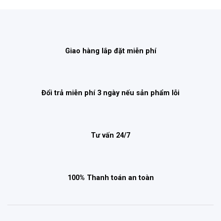
Giao hàng lắp đặt miễn phí
Đổi trả miễn phí 3 ngày nếu sản phẩm lỗi
Tư vấn 24/7
100% Thanh toán an toàn