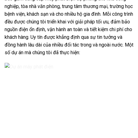
nghiệp, tòa nhà văn phòng, trung tâm thương mại, trường học
bệnh viện, khách sạn và cho nhiều hộ gia đình. Mỗi công trình
đều được chúng tôi triển khai với giải pháp tối ưu, đảm bảo
nguồn điện ổn định, vận hành an toàn và tiết kiệm chi phí cho
khách hàng. Uy tín được khẳng định qua sự tin tưởng và
đồng hành lâu dài của nhiều đối tác trong và ngoài nước. Một
số dự án mà chúng tôi đã thực hiện: