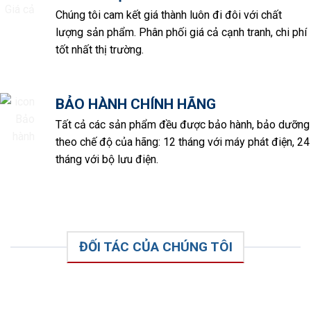
Chúng tôi cam kết giá thành luôn đi đôi với chất
lượng sản phẩm. Phân phối giá cả cạnh tranh, chi phí
tốt nhất thị trường.
BẢO HÀNH CHÍNH HÃNG
Tất cả các sản phẩm đều được bảo hành, bảo dưỡng
theo chế độ của hãng: 12 tháng với máy phát điện, 24
tháng với bộ lưu điện.
ĐỐI TÁC CỦA CHÚNG TÔI