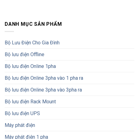
DANH MỤC SẢN PHẨM
Bộ Lưu Điện Cho Gia Đình
Bộ lưu điện Offline
Bộ lưu điện Online 1pha
Bộ lưu điện Online 3pha vào 1 pha ra
Bộ lưu điện Online 3pha vào 3pha ra
Bộ lưu điện Rack Mount
Bộ lưu điện UPS
Máy phát điện
Máy phát điện 1 pha