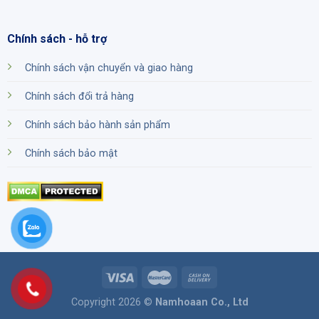
Chính sách - hỗ trợ
Chính sách vận chuyển và giao hàng
Chính sách đổi trả hàng
Chính sách bảo hành sản phẩm
Chính sách bảo mật
Copyright 2026 ©
Namhoaan Co., Ltd