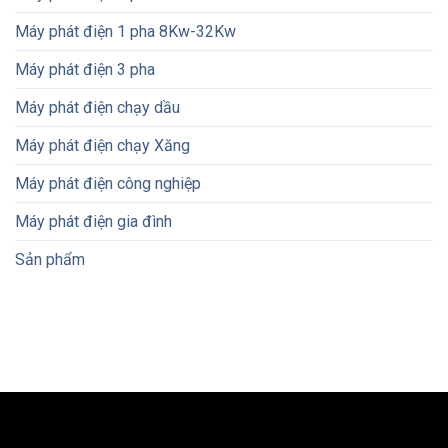
Máy phát điện 1 pha 8Kw-32Kw
Máy phát điện 3 pha
Máy phát điện chạy dầu
Máy phát điện chạy Xăng
Máy phát điện công nghiệp
Máy phát điện gia đình
Sản phẩm