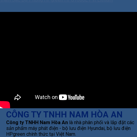
CÔNG TY TNHH NAM HÒA AN
Công ty TNHH Nam Hòa An
là nhà phân phối và lắp đặt các
sản phẩm máy phát điện - bộ lưu điện Hyundai, bộ lưu điện
HPgreen chính thức tại Việt Nam.