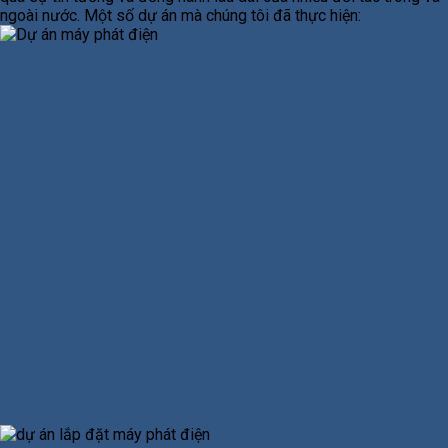
ngoài nước. Một số dự án mà chúng tôi đã thực hiện: