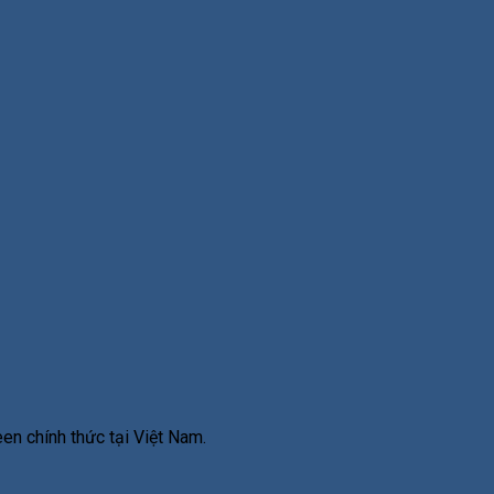
en chính thức tại Việt Nam.