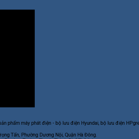
sản phẩm máy phát điện - bộ lưu điện Hyundai, bộ lưu điện HPgre
 Trọng Tấn, Phường Dương Nội, Quận Hà Đông.