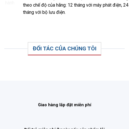
theo chế độ của hãng: 12 tháng với máy phát điện, 24
tháng với bộ lưu điện.
ĐỐI TÁC CỦA CHÚNG TÔI
Giao hàng lắp đặt miễn phí