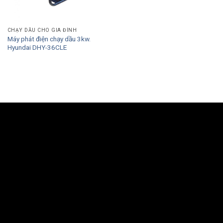
CHẠY DẦU CHO GIA ĐÌNH
Máy phát điện chạy dầu 3kw.
Hyundai DHY-36CLE