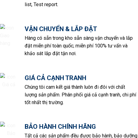
list, Test report.
VẬN CHUYỂN & LẮP ĐẶT
Hàng có sẵn trong kho sẵn sàng vận chuyển và lắp
đặt miễn phí toàn quốc; miễn phí 100% tư vấn và
khảo sát lắp đặt tận nơi.
GIÁ CẢ CẠNH TRANH
Chúng tôi cam kết giá thành luôn đi đôi với chất
lượng sản phẩm. Phân phối giá cả cạnh tranh, chi phí
tốt nhất thị trường.
BẢO HÀNH CHÍNH HÃNG
Tất cả các sản phẩm đều được bảo hành, bảo dưỡng