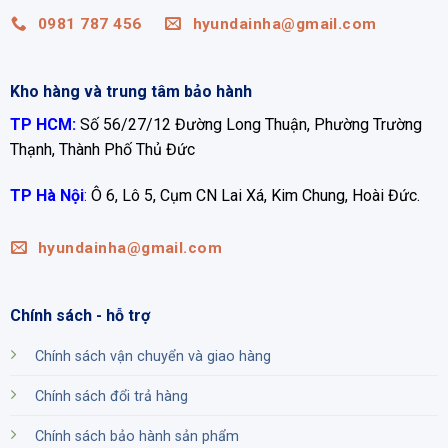
0981 787 456
hyundainha@gmail.com
Kho hàng và trung tâm bảo hành
TP HCM:
Số 56/27/12 Đường Long Thuận, Phường Trường
Thạnh, Thành Phố Thủ Đức
TP Hà Nội
:
Ô 6, Lô 5, Cụm CN Lai Xá, Kim Chung, Hoài Đức.
hyundainha@gmail.com
Chính sách - hỗ trợ
Chính sách vận chuyển và giao hàng
Chính sách đổi trả hàng
Chính sách bảo hành sản phẩm