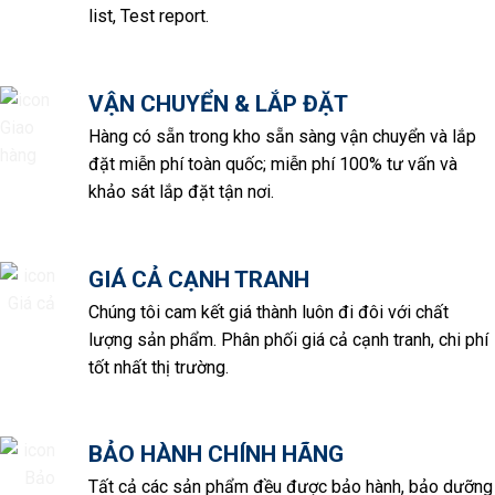
list, Test report.
VẬN CHUYỂN & LẮP ĐẶT
Hàng có sẵn trong kho sẵn sàng vận chuyển và lắp
đặt miễn phí toàn quốc; miễn phí 100% tư vấn và
khảo sát lắp đặt tận nơi.
GIÁ CẢ CẠNH TRANH
Chúng tôi cam kết giá thành luôn đi đôi với chất
lượng sản phẩm. Phân phối giá cả cạnh tranh, chi phí
tốt nhất thị trường.
BẢO HÀNH CHÍNH HÃNG
Tất cả các sản phẩm đều được bảo hành, bảo dưỡng