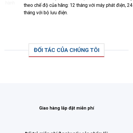
theo chế độ của hãng: 12 tháng với máy phát điện, 24
tháng với bộ lưu điện.
ĐỐI TÁC CỦA CHÚNG TÔI
Giao hàng lắp đặt miễn phí