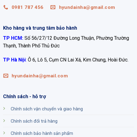
0981 787 456
hyundainha@gmail.com
Kho hàng và trung tâm bảo hành
TP HCM:
Số 56/27/12 Đường Long Thuận, Phường Trường
Thạnh, Thành Phố Thủ Đức
TP Hà Nội
:
Ô 6, Lô 5, Cụm CN Lai Xá, Kim Chung, Hoài Đức.
hyundainha@gmail.com
Chính sách - hỗ trợ
Chính sách vận chuyển và giao hàng
Chính sách đổi trả hàng
Chính sách bảo hành sản phẩm