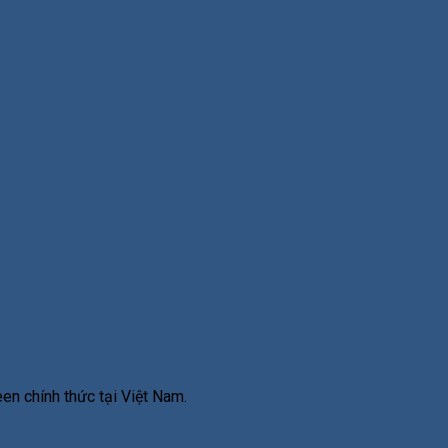
en chính thức tại Việt Nam.