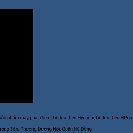
sản phẩm máy phát điện - bộ lưu điện Hyundai, bộ lưu điện HPgre
 Trọng Tấn, Phường Dương Nội, Quận Hà Đông.