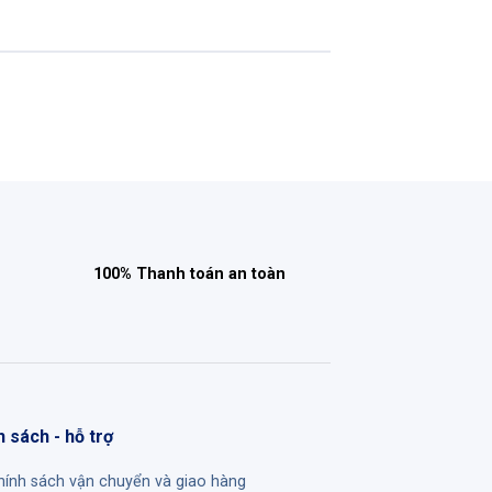
100% Thanh toán an toàn
h sách - hỗ trợ
hính sách vận chuyển và giao hàng