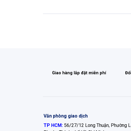
Giao hàng lắp đặt miễn phí
Đổ
Văn phòng giao dịch
TP HCM:
56/27/12 Long Thuận, Phường 