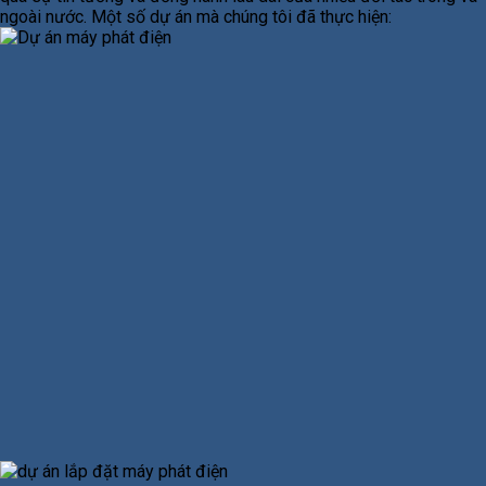
ngoài nước. Một số dự án mà chúng tôi đã thực hiện: