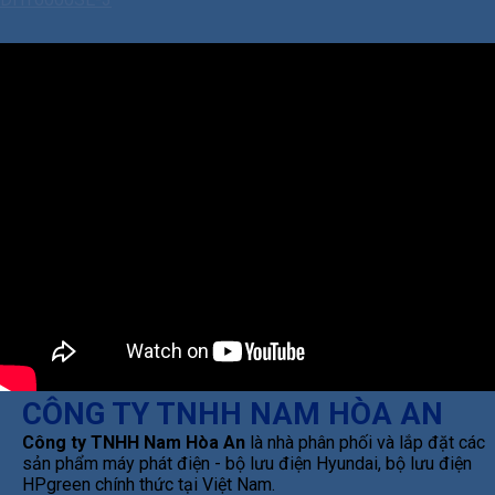
CÔNG TY TNHH NAM HÒA AN
Công ty TNHH Nam Hòa An
là nhà phân phối và lắp đặt các
sản phẩm máy phát điện - bộ lưu điện Hyundai, bộ lưu điện
HPgreen chính thức tại Việt Nam.