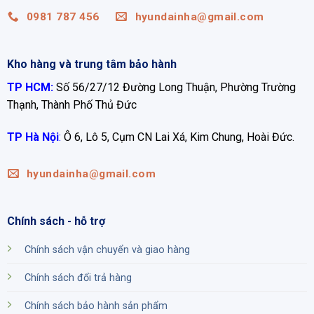
0981 787 456
hyundainha@gmail.com
Kho hàng và trung tâm bảo hành
TP HCM:
Số 56/27/12 Đường Long Thuận, Phường Trường
Thạnh, Thành Phố Thủ Đức
TP Hà Nội
:
Ô 6, Lô 5, Cụm CN Lai Xá, Kim Chung, Hoài Đức.
hyundainha@gmail.com
Chính sách - hỗ trợ
Chính sách vận chuyển và giao hàng
Chính sách đổi trả hàng
Chính sách bảo hành sản phẩm