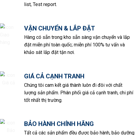
list, Test report.
VẬN CHUYỂN & LẮP ĐẶT
Hàng có sẵn trong kho sẵn sàng vận chuyển và lắp
đặt miễn phí toàn quốc; miễn phí 100% tư vấn và
khảo sát lắp đặt tận nơi.
GIÁ CẢ CẠNH TRANH
Chúng tôi cam kết giá thành luôn đi đôi với chất
lượng sản phẩm. Phân phối giá cả cạnh tranh, chi phí
tốt nhất thị trường.
BẢO HÀNH CHÍNH HÃNG
Tất cả các sản phẩm đều được bảo hành, bảo dưỡng