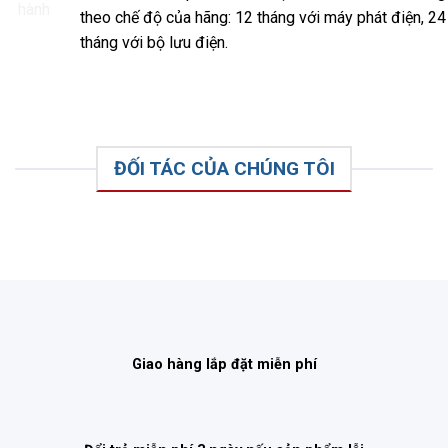
theo chế độ của hãng: 12 tháng với máy phát điện, 24
tháng với bộ lưu điện.
ĐỐI TÁC CỦA CHÚNG TÔI
Giao hàng lắp đặt miễn phí