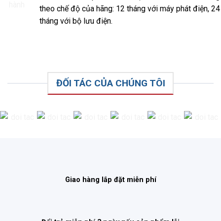
theo chế độ của hãng: 12 tháng với máy phát điện, 24
tháng với bộ lưu điện.
ĐỐI TÁC CỦA CHÚNG TÔI
Giao hàng lắp đặt miễn phí