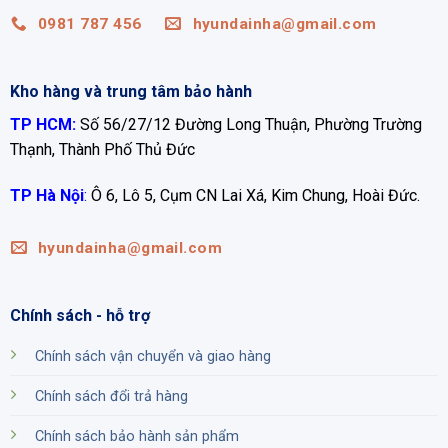
0981 787 456
hyundainha@gmail.com
Kho hàng và trung tâm bảo hành
TP HCM:
Số 56/27/12 Đường Long Thuận, Phường Trường
Thạnh, Thành Phố Thủ Đức
TP Hà Nội
:
Ô 6, Lô 5, Cụm CN Lai Xá, Kim Chung, Hoài Đức.
hyundainha@gmail.com
Chính sách - hỗ trợ
Chính sách vận chuyển và giao hàng
Chính sách đổi trả hàng
Chính sách bảo hành sản phẩm