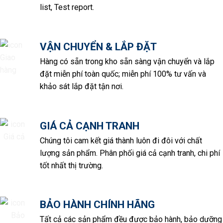
list, Test report.
VẬN CHUYỂN & LẮP ĐẶT
Hàng có sẵn trong kho sẵn sàng vận chuyển và lắp
đặt miễn phí toàn quốc; miễn phí 100% tư vấn và
khảo sát lắp đặt tận nơi.
GIÁ CẢ CẠNH TRANH
Chúng tôi cam kết giá thành luôn đi đôi với chất
lượng sản phẩm. Phân phối giá cả cạnh tranh, chi phí
tốt nhất thị trường.
BẢO HÀNH CHÍNH HÃNG
Tất cả các sản phẩm đều được bảo hành, bảo dưỡng