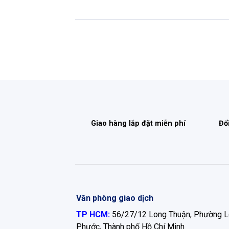
Giao hàng lắp đặt miễn phí
Đổ
Văn phòng giao dịch
TP HCM:
56/27/12 Long Thuận, Phường 
Phước, Thành phố Hồ Chí Minh