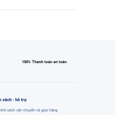
100% Thanh toán an toàn
h sách - hỗ trợ
hính sách vận chuyển và giao hàng