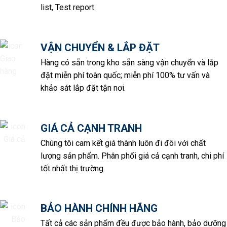
list, Test report.
VẬN CHUYỂN & LẮP ĐẶT
Hàng có sẵn trong kho sẵn sàng vận chuyển và lắp
đặt miễn phí toàn quốc; miễn phí 100% tư vấn và
khảo sát lắp đặt tận nơi.
GIÁ CẢ CẠNH TRANH
Chúng tôi cam kết giá thành luôn đi đôi với chất
lượng sản phẩm. Phân phối giá cả cạnh tranh, chi phí
tốt nhất thị trường.
BẢO HÀNH CHÍNH HÃNG
Tất cả các sản phẩm đều được bảo hành, bảo dưỡng