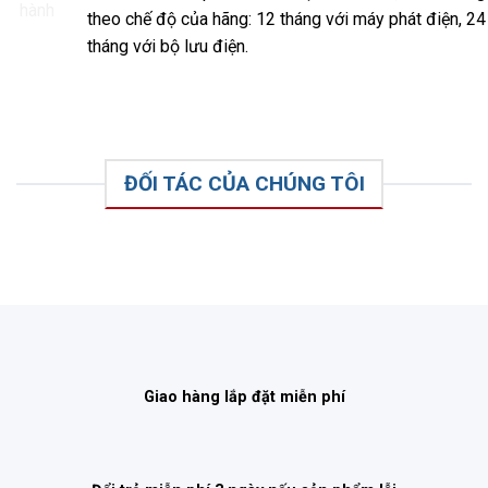
theo chế độ của hãng: 12 tháng với máy phát điện, 24
tháng với bộ lưu điện.
ĐỐI TÁC CỦA CHÚNG TÔI
Giao hàng lắp đặt miễn phí