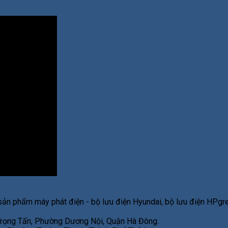
sản phẩm máy phát điện - bộ lưu điện Hyundai, bộ lưu điện HPgre
 Trọng Tấn, Phường Dương Nội, Quận Hà Đông.