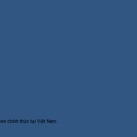
en chính thức tại Việt Nam.