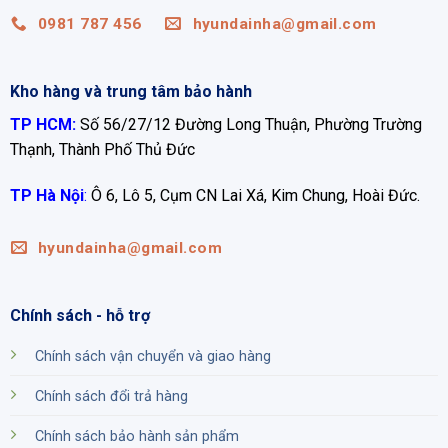
0981 787 456
hyundainha@gmail.com
Kho hàng và trung tâm bảo hành
TP HCM:
Số 56/27/12 Đường Long Thuận, Phường Trường
Thạnh, Thành Phố Thủ Đức
TP Hà Nội
:
Ô 6, Lô 5, Cụm CN Lai Xá, Kim Chung, Hoài Đức.
hyundainha@gmail.com
Chính sách - hỗ trợ
Chính sách vận chuyển và giao hàng
Chính sách đổi trả hàng
Chính sách bảo hành sản phẩm