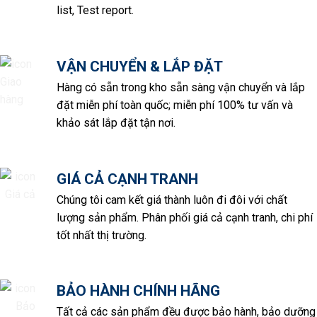
list, Test report.
VẬN CHUYỂN & LẮP ĐẶT
Hàng có sẵn trong kho sẵn sàng vận chuyển và lắp
đặt miễn phí toàn quốc; miễn phí 100% tư vấn và
khảo sát lắp đặt tận nơi.
GIÁ CẢ CẠNH TRANH
Chúng tôi cam kết giá thành luôn đi đôi với chất
lượng sản phẩm. Phân phối giá cả cạnh tranh, chi phí
tốt nhất thị trường.
BẢO HÀNH CHÍNH HÃNG
Tất cả các sản phẩm đều được bảo hành, bảo dưỡng