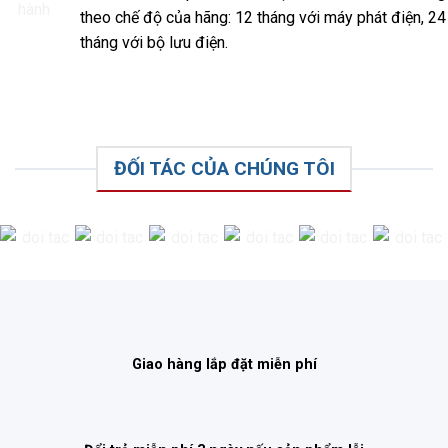
theo chế độ của hãng: 12 tháng với máy phát điện, 24
tháng với bộ lưu điện.
ĐỐI TÁC CỦA CHÚNG TÔI
Giao hàng lắp đặt miễn phí