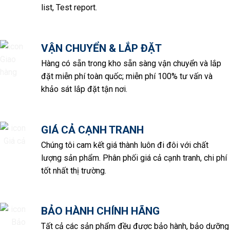
list, Test report.
VẬN CHUYỂN & LẮP ĐẶT
Hàng có sẵn trong kho sẵn sàng vận chuyển và lắp
đặt miễn phí toàn quốc; miễn phí 100% tư vấn và
khảo sát lắp đặt tận nơi.
GIÁ CẢ CẠNH TRANH
Chúng tôi cam kết giá thành luôn đi đôi với chất
lượng sản phẩm. Phân phối giá cả cạnh tranh, chi phí
tốt nhất thị trường.
BẢO HÀNH CHÍNH HÃNG
Tất cả các sản phẩm đều được bảo hành, bảo dưỡng