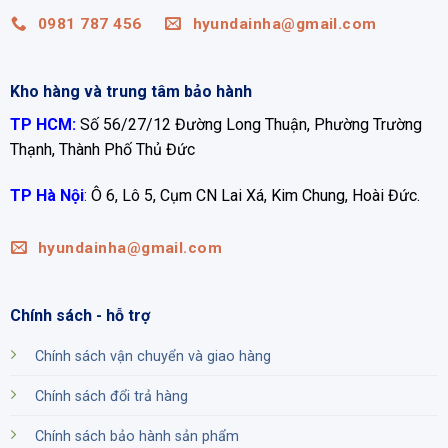
0981 787 456
hyundainha@gmail.com
Kho hàng và trung tâm bảo hành
TP HCM:
Số 56/27/12 Đường Long Thuận, Phường Trường
Thạnh, Thành Phố Thủ Đức
TP Hà Nội
:
Ô 6, Lô 5, Cụm CN Lai Xá, Kim Chung, Hoài Đức.
hyundainha@gmail.com
Chính sách - hỗ trợ
Chính sách vận chuyển và giao hàng
Chính sách đổi trả hàng
Chính sách bảo hành sản phẩm