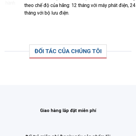
theo chế độ của hãng: 12 tháng với máy phát điện, 24
tháng với bộ lưu điện.
ĐỐI TÁC CỦA CHÚNG TÔI
Giao hàng lắp đặt miễn phí