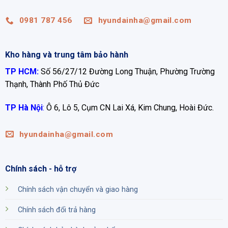
0981 787 456
hyundainha@gmail.com
Kho hàng và trung tâm bảo hành
TP HCM:
Số 56/27/12 Đường Long Thuận, Phường Trường
Thạnh, Thành Phố Thủ Đức
TP Hà Nội
:
Ô 6, Lô 5, Cụm CN Lai Xá, Kim Chung, Hoài Đức.
hyundainha@gmail.com
Chính sách - hỗ trợ
Chính sách vận chuyển và giao hàng
Chính sách đổi trả hàng