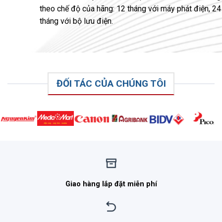
theo chế độ của hãng: 12 tháng với máy phát điện, 24
tháng với bộ lưu điện.
ĐỐI TÁC CỦA CHÚNG TÔI
Giao hàng lắp đặt miễn phí