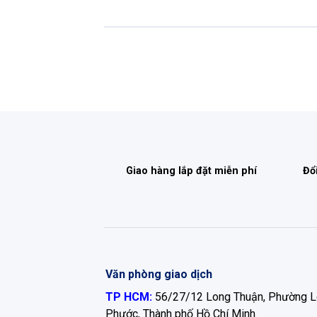
Giao hàng lắp đặt miễn phí
Đổ
Văn phòng giao dịch
TP HCM:
56/27/12 Long Thuận, Phường 
Phước, Thành phố Hồ Chí Minh