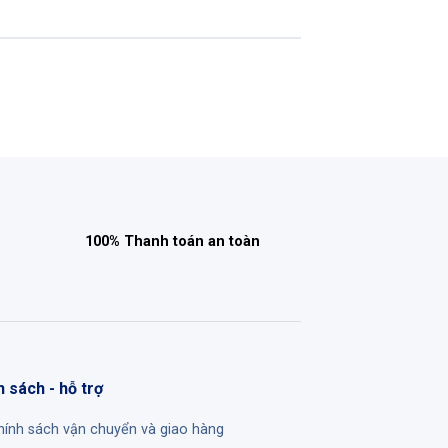
100% Thanh toán an toàn
h sách - hỗ trợ
hính sách vận chuyển và giao hàng