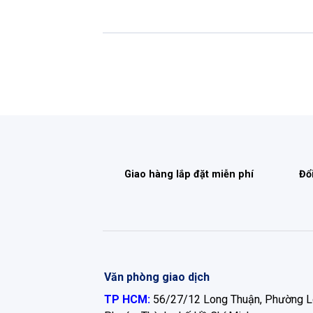
Giao hàng lắp đặt miễn phí
Đổ
Văn phòng giao dịch
TP HCM:
56/27/12 Long Thuận, Phường 