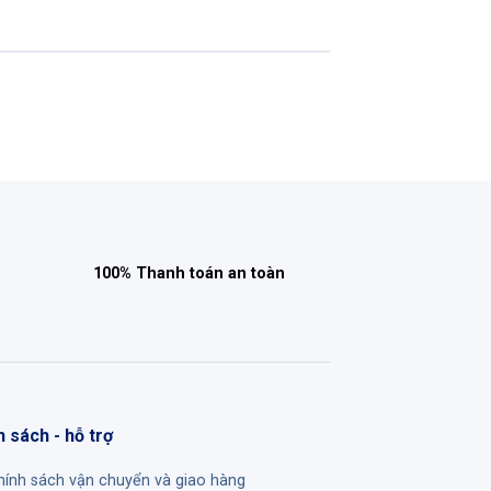
100% Thanh toán an toàn
h sách - hỗ trợ
hính sách vận chuyển và giao hàng