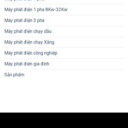
Máy phát điện 1 pha 8Kw-32Kw
Máy phát điện 3 pha
Máy phát điện chạy dầu
Máy phát điện chạy Xăng
Máy phát điện công nghiệp
Máy phát điện gia đình
Sản phẩm