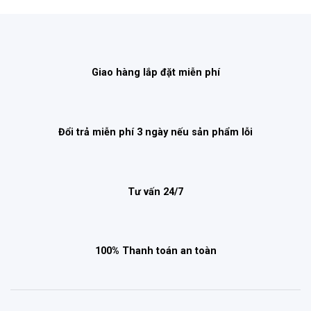
Giao hàng lắp đặt miễn phí
Đổi trả miễn phí 3 ngày nếu sản phẩm lỗi
Tư vấn 24/7
100% Thanh toán an toàn