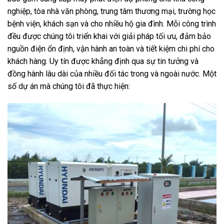
nghiệp, tòa nhà văn phòng, trung tâm thương mại, trường học
bệnh viện, khách sạn và cho nhiều hộ gia đình. Mỗi công trình
đều được chúng tôi triển khai với giải pháp tối ưu, đảm bảo
nguồn điện ổn định, vận hành an toàn và tiết kiệm chi phí cho
khách hàng. Uy tín được khẳng định qua sự tin tưởng và
đồng hành lâu dài của nhiều đối tác trong và ngoài nước. Một
số dự án mà chúng tôi đã thực hiện: