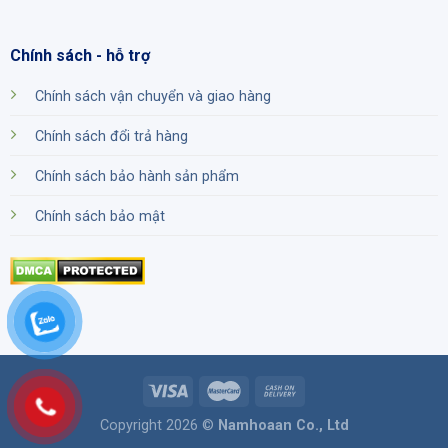
Chính sách - hỗ trợ
Chính sách vận chuyển và giao hàng
Chính sách đổi trả hàng
Chính sách bảo hành sản phẩm
Chính sách bảo mật
Copyright 2026 ©
Namhoaan Co., Ltd