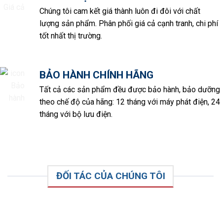
Chúng tôi cam kết giá thành luôn đi đôi với chất
lượng sản phẩm. Phân phối giá cả cạnh tranh, chi phí
tốt nhất thị trường.
BẢO HÀNH CHÍNH HÃNG
Tất cả các sản phẩm đều được bảo hành, bảo dưỡng
theo chế độ của hãng: 12 tháng với máy phát điện, 24
tháng với bộ lưu điện.
ĐỐI TÁC CỦA CHÚNG TÔI