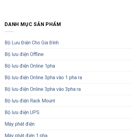
DANH MỤC SẢN PHẨM
Bộ Lưu Điện Cho Gia Đình
Bộ lưu điện Offline
Bộ lưu điện Online 1pha
Bộ lưu điện Online 3pha vào 1 pha ra
Bộ lưu điện Online 3pha vào 3pha ra
Bộ lưu điện Rack Mount
Bộ lưu điện UPS
Máy phát điện
Máy phát điện 1 pha