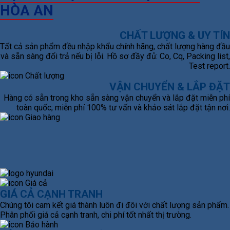
HÒA AN
CHẤT LƯỢNG & UY TÍN
Tất cả sản phẩm đều nhập khẩu chính hãng, chất lượng hàng đầu
và sẵn sàng đổi trả nếu bị lỗi. Hồ sơ đầy đủ: Co, Cq, Packing list,
Test report.
VẬN CHUYỂN & LẮP ĐẶT
Hàng có sẵn trong kho sẵn sàng vận chuyển và lắp đặt miễn phí
toàn quốc; miễn phí 100% tư vấn và khảo sát lắp đặt tận nơi.
GIÁ CẢ CẠNH TRANH
Chúng tôi cam kết giá thành luôn đi đôi với chất lượng sản phẩm.
Phân phối giá cả cạnh tranh, chi phí tốt nhất thị trường.