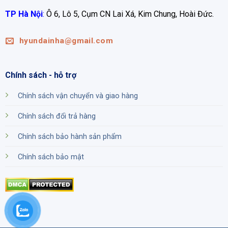
TP Hà Nội
:
Ô 6, Lô 5, Cụm CN Lai Xá, Kim Chung, Hoài Đức.
hyundainha@gmail.com
Chính sách - hỗ trợ
Chính sách vận chuyển và giao hàng
Chính sách đổi trả hàng
Chính sách bảo hành sản phẩm
Chính sách bảo mật