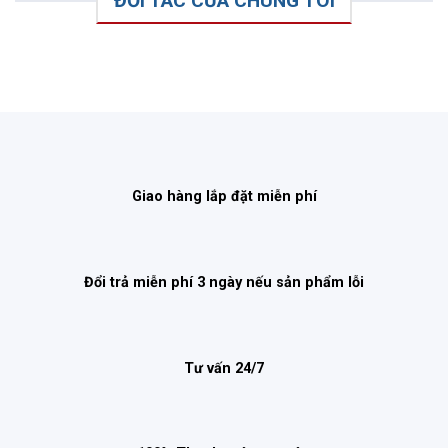
ĐỐI TÁC CỦA CHÚNG TÔI
Giao hàng lắp đặt miễn phí
Đổi trả miễn phí 3 ngày nếu sản phẩm lỗi
Tư vấn 24/7