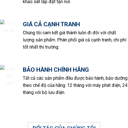
khảo sát lắp đặt tận nơi.
GIÁ CẢ CẠNH TRANH
Chúng tôi cam kết giá thành luôn đi đôi với chất
lượng sản phẩm. Phân phối giá cả cạnh tranh, chi phí
tốt nhất thị trường.
BẢO HÀNH CHÍNH HÃNG
Tất cả các sản phẩm đều được bảo hành, bảo dưỡng
theo chế độ của hãng: 12 tháng với máy phát điện, 24
tháng với bộ lưu điện.