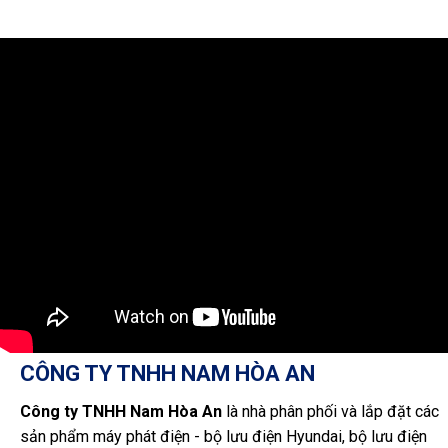
CÔNG TY TNHH NAM HÒA AN
Công ty TNHH Nam Hòa An
là nhà phân phối và lắp đặt các
sản phẩm máy phát điện - bộ lưu điện Hyundai, bộ lưu điện