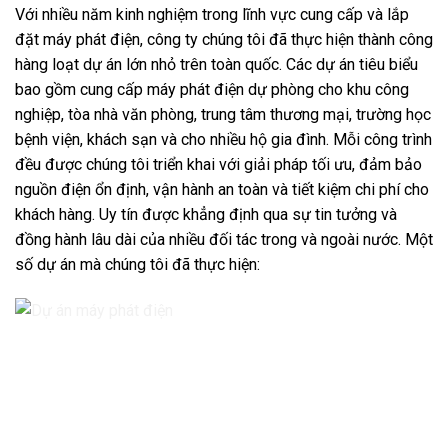
Với nhiều năm kinh nghiệm trong lĩnh vực cung cấp và lắp
đặt máy phát điện, công ty chúng tôi đã thực hiện thành công
hàng loạt dự án lớn nhỏ trên toàn quốc. Các dự án tiêu biểu
bao gồm cung cấp máy phát điện dự phòng cho khu công
nghiệp, tòa nhà văn phòng, trung tâm thương mại, trường học
bệnh viện, khách sạn và cho nhiều hộ gia đình. Mỗi công trình
đều được chúng tôi triển khai với giải pháp tối ưu, đảm bảo
nguồn điện ổn định, vận hành an toàn và tiết kiệm chi phí cho
khách hàng. Uy tín được khẳng định qua sự tin tưởng và
đồng hành lâu dài của nhiều đối tác trong và ngoài nước. Một
số dự án mà chúng tôi đã thực hiện: