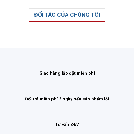
ĐỐI TÁC CỦA CHÚNG TÔI
Giao hàng lắp đặt miễn phí
Đổi trả miễn phí 3 ngày nếu sản phẩm lỗi
Tư vấn 24/7