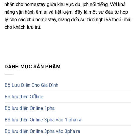
nhấn cho homestay giữa khu vực du lịch nổi tiếng. Với khả
năng vận hành êm ái và tiết kiệm, đây là một sự đầu tư hợp
lý cho các chủ homestay, mang đến sự tiện nghi và thoải mái
cho khách lưu trú.
DANH MỤC SẢN PHẨM
Bộ Lưu Điện Cho Gia Đình
Bộ lưu điện Offline
Bộ lưu điện Online 1pha
Bộ lưu điện Online 3pha vào 1 pha ra
Bộ lưu điện Online 3pha vào 3pha ra