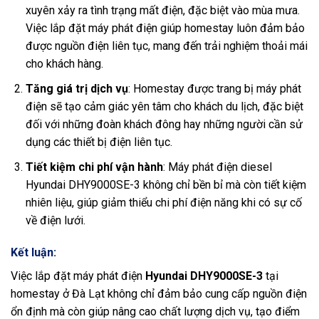
xuyên xảy ra tình trạng mất điện, đặc biệt vào mùa mưa.
Việc lắp đặt máy phát điện giúp homestay luôn đảm bảo
được nguồn điện liên tục, mang đến trải nghiệm thoải mái
cho khách hàng.
Tăng giá trị dịch vụ
: Homestay được trang bị máy phát
điện sẽ tạo cảm giác yên tâm cho khách du lịch, đặc biệt
đối với những đoàn khách đông hay những người cần sử
dụng các thiết bị điện liên tục.
Tiết kiệm chi phí vận hành
: Máy phát điện diesel
Hyundai DHY9000SE-3 không chỉ bền bỉ mà còn tiết kiệm
nhiên liệu, giúp giảm thiểu chi phí điện năng khi có sự cố
về điện lưới.
Kết luận:
Việc lắp đặt máy phát điện
Hyundai DHY9000SE-3
tại
homestay ở Đà Lạt không chỉ đảm bảo cung cấp nguồn điện
ổn định mà còn giúp nâng cao chất lượng dịch vụ, tạo điểm