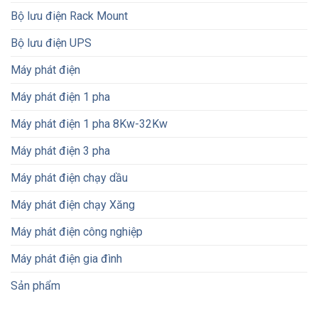
Bộ lưu điện Rack Mount
Bộ lưu điện UPS
Máy phát điện
Máy phát điện 1 pha
Máy phát điện 1 pha 8Kw-32Kw
Máy phát điện 3 pha
Máy phát điện chạy dầu
Máy phát điện chạy Xăng
Máy phát điện công nghiệp
Máy phát điện gia đình
Sản phẩm