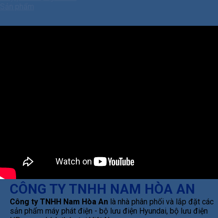
Sản phẩm
CÔNG TY TNHH NAM HÒA AN
Công ty TNHH Nam Hòa An
là nhà phân phối và lắp đặt các
sản phẩm máy phát điện - bộ lưu điện Hyundai, bộ lưu điện