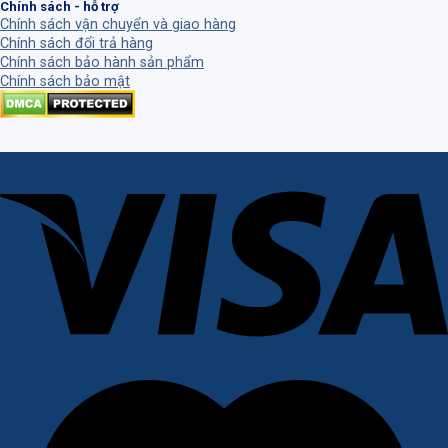
Chính sách - hỗ trợ
Chính sách vận chuyển và giao hàng
Chính sách đổi trả hàng
Chính sách bảo hành sản phẩm
Chính sách bảo mật