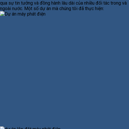
qua sự tin tưởng và đồng hành lâu dài của nhiều đối tác trong và
ngoài nước. Một số dự án mà chúng tôi đã thực hiện: