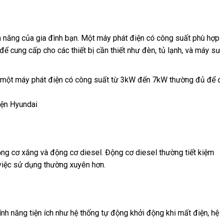
 năng của gia đình bạn. Một máy phát điện có công suất phù hợp
 cung cấp cho các thiết bị cần thiết như đèn, tủ lạnh, và máy sư
g, một máy phát điện có công suất từ 3kW đến 7kW thường đủ để 
ộng cơ xăng và động cơ diesel. Động cơ diesel thường tiết kiệm
 việc sử dụng thường xuyên hơn.
nh năng tiện ích như hệ thống tự động khởi động khi mất điện, hệ