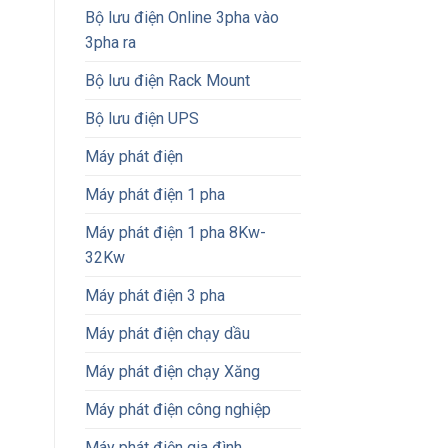
Bộ lưu điện Online 3pha vào
3pha ra
Bộ lưu điện Rack Mount
Bộ lưu điện UPS
Máy phát điện
Máy phát điện 1 pha
Máy phát điện 1 pha 8Kw-
32Kw
Máy phát điện 3 pha
Máy phát điện chạy dầu
Máy phát điện chạy Xăng
Máy phát điện công nghiệp
Máy phát điện gia đình