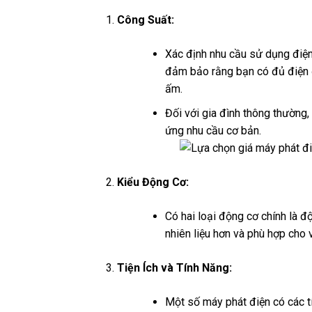
Công Suất:
Xác định nhu cầu sử dụng điện
đảm bảo rằng bạn có đủ điện để
ấm.
Đối với gia đình thông thườn
ứng nhu cầu cơ bản.
Kiểu Động Cơ:
Có hai loại động cơ chính là đ
nhiên liệu hơn và phù hợp cho
Tiện Ích và Tính Năng:
Một số máy phát điện có các tí