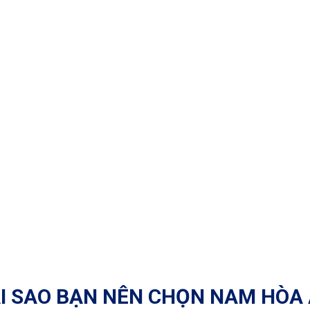
I SAO BẠN NÊN CHỌN NAM HÒA