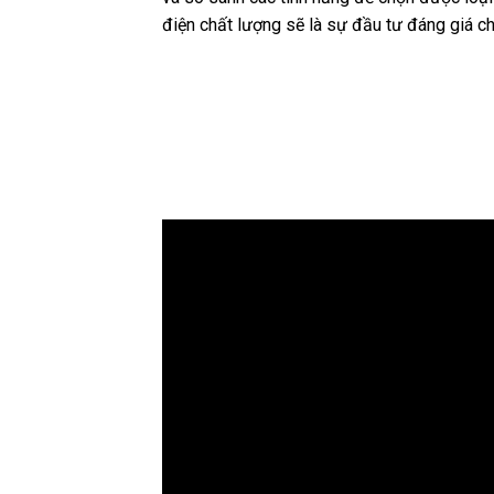
điện chất lượng sẽ là sự đầu tư đáng giá cho