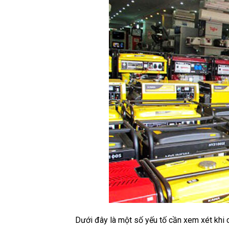
Dưới đây là một số yếu tố cần xem xét khi 