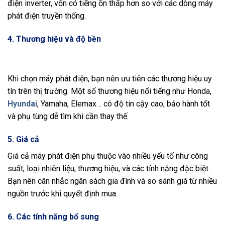
điện inverter, vốn có tiếng ồn thấp hơn so với các dòng máy
phát điện truyền thống.
4.
Thương hiệu và độ bền
Khi chọn máy phát điện, bạn nên ưu tiên các thương hiệu uy
tín trên thị trường. Một số thương hiệu nổi tiếng như Honda,
Hyundai
, Yamaha, Elemax… có độ tin cậy cao, bảo hành tốt
và phụ tùng dễ tìm khi cần thay thế.
5.
Giá cả
Giá cả máy phát điện phụ thuộc vào nhiều yếu tố như công
suất, loại nhiên liệu, thương hiệu, và các tính năng đặc biệt.
Bạn nên cân nhắc ngân sách gia đình và so sánh giá từ nhiều
nguồn trước khi quyết định mua.
6.
Các tính năng bổ sung