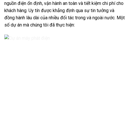
nguồn điện ổn định, vận hành an toàn và tiết kiệm chi phí cho
khách hàng. Uy tín được khẳng định qua sự tin tưởng và
đồng hành lâu dài của nhiều đối tác trong và ngoài nước. Một
số dự án mà chúng tôi đã thực hiện: