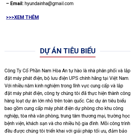
– Email:
hyundainha@gmail.com
>>>XEM THÊM
DỰ ÁN TIÊU BIỂU
Công Ty Cổ Phần Nam Hòa An tự hào là nhà phân phối và lắp
đặt máy phát điện, bộ lưu điện UPS chính hãng tại Việt Nam.
Với nhiều năm kinh nghiệm trong lĩnh vực cung cấp và lắp
đặt máy phát điện, công ty chúng tôi đã thực hiện thành công
hàng loạt dự án lớn nhỏ trên toàn quốc. Các dự án tiêu biểu
bao gồm cung cấp máy phát điện dự phòng cho khu công
nghiệp, tòa nhà văn phòng, trung tâm thương mại, trường học
bệnh viện, khách sạn và cho nhiều hộ gia đình. Mỗi công trình
đều được chúng tôi triển khai với giải pháp tối ưu, đảm bảo