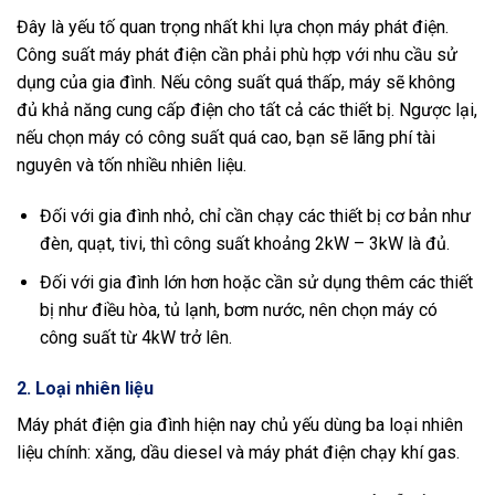
Đây là yếu tố quan trọng nhất khi lựa chọn máy phát điện.
Công suất máy phát điện cần phải phù hợp với nhu cầu sử
dụng của gia đình. Nếu công suất quá thấp, máy sẽ không
đủ khả năng cung cấp điện cho tất cả các thiết bị. Ngược lại,
nếu chọn máy có công suất quá cao, bạn sẽ lãng phí tài
nguyên và tốn nhiều nhiên liệu.
Đối với gia đình nhỏ, chỉ cần chạy các thiết bị cơ bản như
đèn, quạt, tivi, thì công suất khoảng 2kW – 3kW là đủ.
Đối với gia đình lớn hơn hoặc cần sử dụng thêm các thiết
bị như điều hòa, tủ lạnh, bơm nước, nên chọn máy có
công suất từ 4kW trở lên.
2.
Loại nhiên liệu
Máy phát điện gia đình hiện nay chủ yếu dùng ba loại nhiên
liệu chính: xăng, dầu diesel và máy phát điện chạy khí gas.