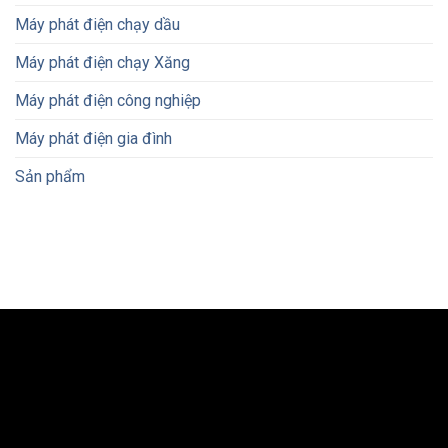
Máy phát điện chạy dầu
Máy phát điện chạy Xăng
Máy phát điện công nghiệp
Máy phát điện gia đình
Sản phẩm