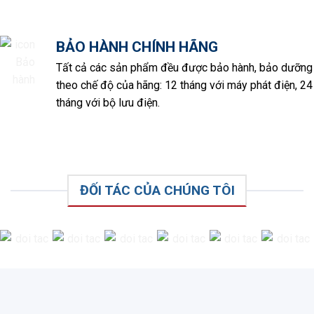
BẢO HÀNH CHÍNH HÃNG
Tất cả các sản phẩm đều được bảo hành, bảo dưỡng
theo chế độ của hãng: 12 tháng với máy phát điện, 24
tháng với bộ lưu điện.
ĐỐI TÁC CỦA CHÚNG TÔI