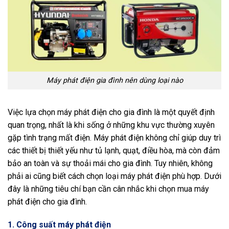
Máy phát điện gia đình nên dùng loại nào
Việc lựa chọn máy phát điện cho gia đình là một quyết định
quan trọng, nhất là khi sống ở những khu vực thường xuyên
gặp tình trạng mất điện. Máy phát điện không chỉ giúp duy trì
các thiết bị thiết yếu như tủ lạnh, quạt, điều hòa, mà còn đảm
bảo an toàn và sự thoải mái cho gia đình. Tuy nhiên, không
phải ai cũng biết cách chọn loại máy phát điện phù hợp. Dưới
đây là những tiêu chí bạn cần cân nhắc khi chọn mua máy
phát điện cho gia đình.
1.
Công suất máy phát điện