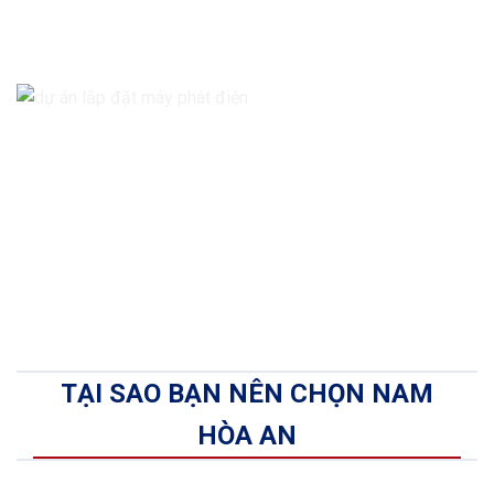
TẠI SAO BẠN NÊN CHỌN NAM
HÒA AN