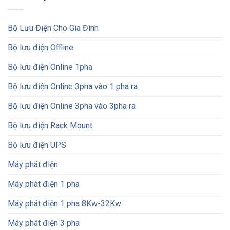
Bộ Lưu Điện Cho Gia Đình
Bộ lưu điện Offline
Bộ lưu điện Online 1pha
Bộ lưu điện Online 3pha vào 1 pha ra
Bộ lưu điện Online 3pha vào 3pha ra
Bộ lưu điện Rack Mount
Bộ lưu điện UPS
Máy phát điện
Máy phát điện 1 pha
Máy phát điện 1 pha 8Kw-32Kw
Máy phát điện 3 pha