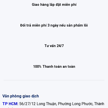
Giao hàng lắp đặt miễn phí
Đổi trả miễn phí 3 ngày nếu sản phẩm lỗi
Tư vấn 24/7
100% Thanh toán an toàn
Văn phòng giao dịch
TP HCM:
56/27/12 Long Thuận, Phường Long Phước, Thành