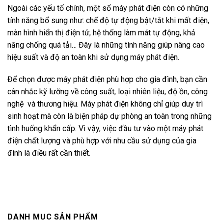
Ngoài các yếu tố chính, một số máy phát điện còn có những
tính năng bổ sung như: chế độ tự động bật/tắt khi mất điện,
màn hình hiển thị điện tử, hệ thống làm mát tự động, khả
năng chống quá tải… Đây là những tính năng giúp nâng cao
hiệu suất và độ an toàn khi sử dụng máy phát điện.
Để chọn được máy phát điện phù hợp cho gia đình, bạn cần
cân nhắc kỹ lưỡng về công suất, loại nhiên liệu, độ ồn, công
nghệ và thương hiệu. Máy phát điện không chỉ giúp duy trì
sinh hoạt mà còn là biện pháp dự phòng an toàn trong những
tình huống khẩn cấp. Vì vậy, việc đầu tư vào một máy phát
điện chất lượng và phù hợp với nhu cầu sử dụng của gia
đình là điều rất cần thiết.
DANH MỤC SẢN PHẨM