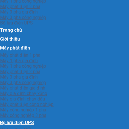
Máy 1 pha công nghiệp
Máy phát điện 3 pha
Máy 3 pha gia đình
Máy 3 pha công nghiệp
Bộ lưu điện UPS
Trang chủ
Giới thiệu
Máy phát điện
Máy phát điện 1 pha
Máy 1 pha gia đình
Máy 1 pha công nghiệp
Máy phát điện 3 pha
Máy 3 pha gia đình
Máy 3 pha công nghiệp
Máy phát điện gia đình
Máy gia đình chạy xăng
Máy gia đình chạy dầu
Máy phát điện công nghiệp
Máy công nghiệp 1 pha
Máy công nghiêp 3 pha
Bộ lưu điện UPS