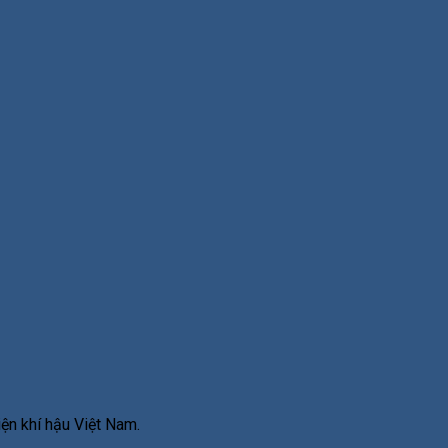
iện khí hậu Việt Nam.