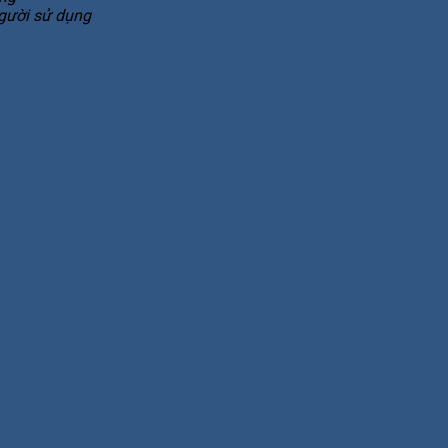
người sử dụng