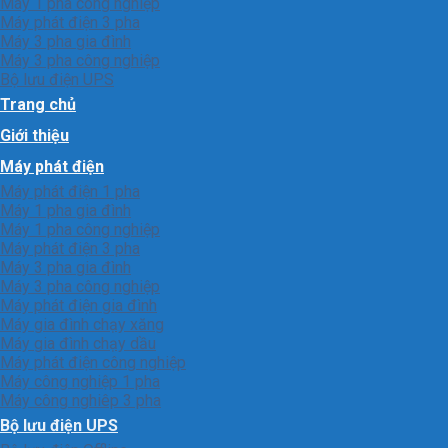
Máy 1 pha công nghiệp
Máy phát điện 3 pha
Máy 3 pha gia đình
Máy 3 pha công nghiệp
Bộ lưu điện UPS
Trang chủ
Giới thiệu
Máy phát điện
Máy phát điện 1 pha
Máy 1 pha gia đình
Máy 1 pha công nghiệp
Máy phát điện 3 pha
Máy 3 pha gia đình
Máy 3 pha công nghiệp
Máy phát điện gia đình
Máy gia đình chạy xăng
Máy gia đình chạy dầu
Máy phát điện công nghiệp
Máy công nghiệp 1 pha
Máy công nghiêp 3 pha
Bộ lưu điện UPS