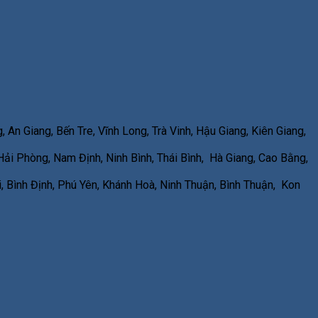
An Giang, Bến Tre, Vĩnh Long, Trà Vinh, Hậu Giang, Kiên Giang,
ải Phòng, Nam Định, Ninh Bình, Thái Bình, Hà Giang, Cao Bằng,
 Bình Định, Phú Yên, Khánh Hoà, Ninh Thuận, Bình Thuận, Kon