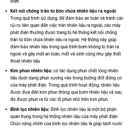
điện.
Kết nối chống tràn từ bồn chứa nhiên liệu ra ngoài:
Trong quá trình sử dụng, để đảm bảo an toàn và tránh các
rủi ro liên quan đến việc tràn nhiên liệu ra ngoài, các máy
phát điện thường được trang bị hệ thống kết nối chống
tràn từ bồn chứa nhiên liệu ra ngoài. Hệ thống này giúp
đảm bảo nhiên liệu trong quá trình bơm không bị tràn ra
ngoài và gây mất an toàn, mất vệ sinh cũng như gây thất
thoát nhiên liệu.
Kim phun nhiên liệu:
có tác dụng phun chất lỏng nhiên
liệu dưới dạng phun sương vào trong buồng đốt động cơ
của máy phát điện. Trong quá trình hoạt động, nhiên liệu
được đưa đến kim phun thông qua bơm nhiên liệu và sau
đó được phun ra từ các lỗ phun nhỏ trên kim phun.
Bình lọc nhiên liệu:
Bình lọc nhiên liệu là một bộ phận
quan trọng trong hệ thống nhiên liệu của máy phát điện.
Chức năng chính của bình lọc nhiên liệu là giúp tách nước