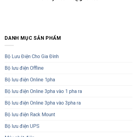
DANH MỤC SẢN PHẨM
Bộ Lưu Điện Cho Gia Đình
Bộ lưu điện Offline
Bộ lưu điện Online 1pha
Bộ lưu điện Online 3pha vào 1 pha ra
Bộ lưu điện Online 3pha vào 3pha ra
Bộ lưu điện Rack Mount
Bộ lưu điện UPS