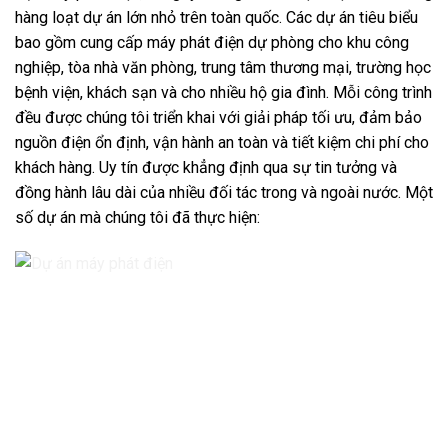
hàng loạt dự án lớn nhỏ trên toàn quốc. Các dự án tiêu biểu
bao gồm cung cấp máy phát điện dự phòng cho khu công
nghiệp, tòa nhà văn phòng, trung tâm thương mại, trường học
bệnh viện, khách sạn và cho nhiều hộ gia đình. Mỗi công trình
đều được chúng tôi triển khai với giải pháp tối ưu, đảm bảo
nguồn điện ổn định, vận hành an toàn và tiết kiệm chi phí cho
khách hàng. Uy tín được khẳng định qua sự tin tưởng và
đồng hành lâu dài của nhiều đối tác trong và ngoài nước. Một
số dự án mà chúng tôi đã thực hiện: