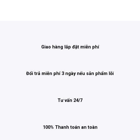
Giao hàng lắp đặt miễn phí
Đổi trả miễn phí 3 ngày nếu sản phẩm lỗi
Tư vấn 24/7
100% Thanh toán an toàn