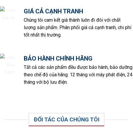
GIÁ CẢ CẠNH TRANH
Chúng tôi cam kết giá thành luôn đi đôi với chất
lượng sản phẩm. Phân phối giá cả cạnh tranh, chi phí
tốt nhất thị trường.
BẢO HÀNH CHÍNH HÃNG
Tất cả các sản phẩm đều được bảo hành, bảo dưỡng
theo chế độ của hãng: 12 tháng với máy phát điện, 24
tháng với bộ lưu điện.
ĐỐI TÁC CỦA CHÚNG TÔI