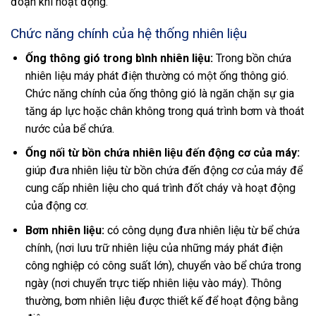
đoạn khi hoạt động.
Chức năng chính của hệ thống nhiên liệu
Ống thông gió trong bình nhiên liệu:
Trong bồn chứa
nhiên liệu máy phát điện thường có một ống thông gió.
Chức năng chính của ống thông gió là ngăn chặn sự gia
tăng áp lực hoặc chân không trong quá trình bơm và thoát
nước của bể chứa.
Ống nối từ bồn chứa nhiên liệu đến động cơ của máy:
giúp đưa nhiên liệu từ bồn chứa đến động cơ của máy để
cung cấp nhiên liệu cho quá trình đốt cháy và hoạt động
của động cơ.
Bơm nhiên liệu:
có công dụng đưa nhiên liệu từ bể chứa
chính, (nơi lưu trữ nhiên liệu của những máy phát điện
công nghiệp có công suất lớn), chuyển vào bể chứa trong
ngày (nơi chuyển trực tiếp nhiên liệu vào máy). Thông
thường, bơm nhiên liệu được thiết kế để hoạt động bằng