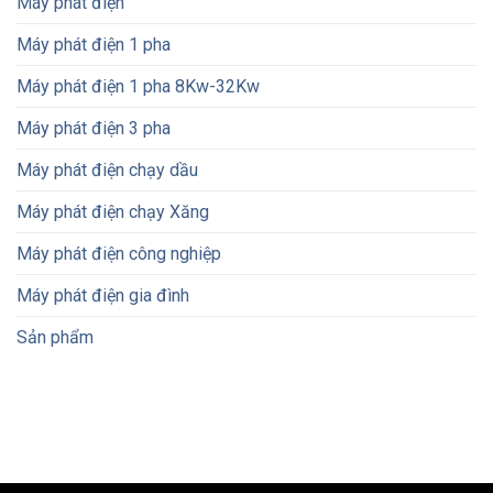
Máy phát điện
Máy phát điện 1 pha
Máy phát điện 1 pha 8Kw-32Kw
Máy phát điện 3 pha
Máy phát điện chạy dầu
Máy phát điện chạy Xăng
Máy phát điện công nghiệp
Máy phát điện gia đình
Sản phẩm