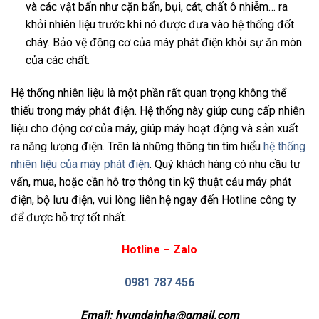
và các vật bẩn như cặn bẩn, bụi, cát, chất ô nhiễm… ra
khỏi nhiên liệu trước khi nó được đưa vào hệ thống đốt
cháy. Bảo vệ động cơ của máy phát điện khỏi sự ăn mòn
của các chất.
Hệ thống nhiên liệu là một phần rất quan trọng không thể
thiếu trong máy phát điện. Hệ thống này giúp cung cấp nhiên
liệu cho động cơ của máy, giúp máy hoạt động và sản xuất
ra năng lượng điện. Trên là những thông tin tìm hiểu
hệ thống
nhiên liệu của máy phát điện
. Quý khách hàng có nhu cầu tư
vấn, mua, hoặc cần hỗ trợ thông tin kỹ thuật cảu máy phát
điện, bộ lưu điện, vui lòng liên hệ ngay đến Hotline công ty
để được hỗ trợ tốt nhất.
Hotline – Zalo
0981 787 456
Email:
hyundainha@gmail.com