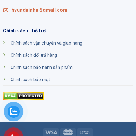
hyundainha@gmail.com
Chính sách - hỗ trợ
Chính sách vận chuyển và giao hàng
Chính sách đổi trả hàng
Chính sách bảo hành sản phẩm
Chính sách bảo mật