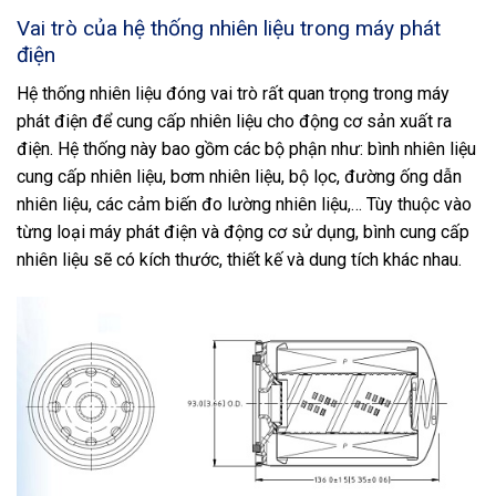
Vai trò của hệ thống nhiên liệu trong máy phát
điện
Hệ thống nhiên liệu đóng vai trò rất quan trọng trong máy
phát điện để cung cấp nhiên liệu cho động cơ sản xuất ra
điện. Hệ thống này bao gồm các bộ phận như: bình nhiên liệu
cung cấp nhiên liệu, bơm nhiên liệu, bộ lọc, đường ống dẫn
nhiên liệu, các cảm biến đo lường nhiên liệu,… Tùy thuộc vào
từng loại máy phát điện và động cơ sử dụng, bình cung cấp
nhiên liệu sẽ có kích thước, thiết kế và dung tích khác nhau.