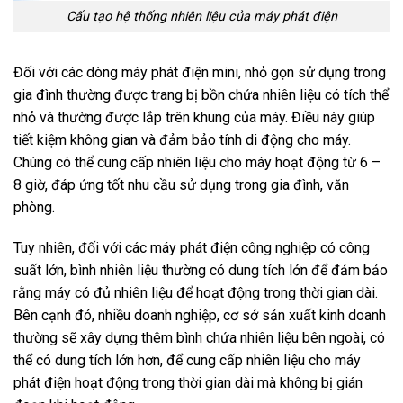
Cấu tạo hệ thống nhiên liệu của máy phát điện
Đối với các dòng máy phát điện mini, nhỏ gọn sử dụng trong
gia đình thường được trang bị bồn chứa nhiên liệu có tích thể
nhỏ và thường được lắp trên khung của máy. Điều này giúp
tiết kiệm không gian và đảm bảo tính di động cho máy.
Chúng có thể cung cấp nhiên liệu cho máy hoạt động từ 6 –
8 giờ, đáp ứng tốt nhu cầu sử dụng trong gia đình, văn
phòng.
Tuy nhiên, đối với các máy phát điện công nghiệp có công
suất lớn, bình nhiên liệu thường có dung tích lớn để đảm bảo
rằng máy có đủ nhiên liệu để hoạt động trong thời gian dài.
Bên cạnh đó, nhiều doanh nghiệp, cơ sở sản xuất kinh doanh
thường sẽ xây dựng thêm bình chứa nhiên liệu bên ngoài, có
thể có dung tích lớn hơn, để cung cấp nhiên liệu cho máy
phát điện hoạt động trong thời gian dài mà không bị gián