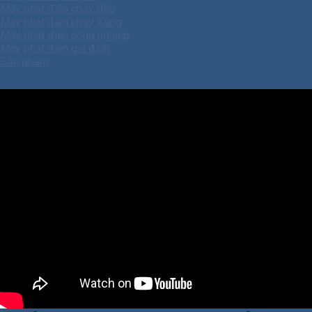
Máy phát điện chạy dầu
Máy phát điện chạy Xăng
Máy phát điện công nghiệp
Máy phát điện gia đình
Sản phẩm