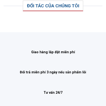
ĐỐI TÁC CỦA CHÚNG TÔI
Giao hàng lắp đặt miễn phí
Đổi trả miễn phí 3 ngày nếu sản phẩm lỗi
Tư vấn 24/7