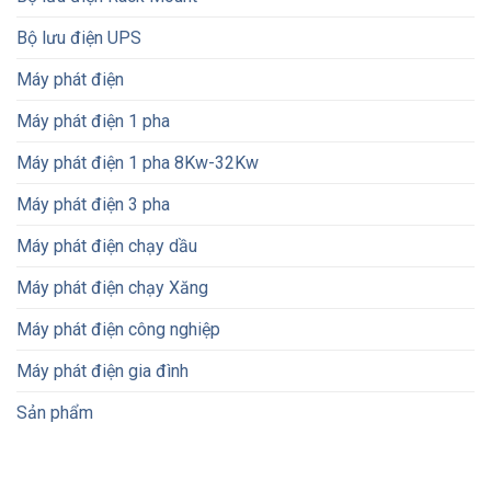
Bộ lưu điện UPS
Máy phát điện
Máy phát điện 1 pha
Máy phát điện 1 pha 8Kw-32Kw
Máy phát điện 3 pha
Máy phát điện chạy dầu
Máy phát điện chạy Xăng
Máy phát điện công nghiệp
Máy phát điện gia đình
Sản phẩm