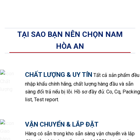
TẠI SAO BẠN NÊN CHỌN NAM
HÒA AN
CHẤT LƯỢNG & UY TÍN
Tất cả sản phẩm đều
nhập khẩu chính hãng, chất lượng hàng đầu và sẵn
sàng đổi trả nếu bị lỗi. Hồ sơ đầy đủ: Co, Cq, Packing
list, Test report.
VẬN CHUYỂN & LẮP ĐẶT
Hàng có sẵn trong kho sẵn sàng vận chuyển và lắp