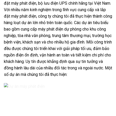
đặt máy phát điện, bộ lưu điện UPS chính hãng tại Việt Nam.
Với nhiều năm kinh nghiệm trong lĩnh vực cung cấp và lắp
đặt máy phát điện, công ty chúng tôi đã thực hiện thành công
hàng loạt dự án lớn nhỏ trên toàn quốc. Các dự án tiêu biểu
bao gồm cung cấp máy phát điện dự phòng cho khu công
nghiệp, tòa nhà văn phòng, trung tâm thương mại, trường học
bệnh viện, khách sạn và cho nhiều hộ gia đình. Mỗi công trình
đều được chúng tôi triển khai với giải pháp tối ưu, đảm bảo
nguồn điện ổn định, vận hành an toàn và tiết kiệm chi phí cho
khách hàng. Uy tín được khẳng định qua sự tin tưởng và
đồng hành lâu dài của nhiều đối tác trong và ngoài nước. Một
số dự án mà chúng tôi đã thực hiện: