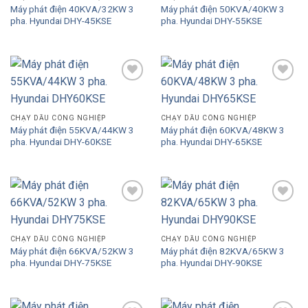
Máy phát điện 40KVA/32KW 3
Máy phát điện 50KVA/40KW 3
pha. Hyundai DHY-45KSE
pha. Hyundai DHY-55KSE
Add to
Add to
Wishlist
Wishlist
CHẠY DẦU CÔNG NGHIỆP
CHẠY DẦU CÔNG NGHIỆP
Máy phát điện 55KVA/44KW 3
Máy phát điện 60KVA/48KW 3
pha. Hyundai DHY-60KSE
pha. Hyundai DHY-65KSE
Add to
Add to
Wishlist
Wishlist
CHẠY DẦU CÔNG NGHIỆP
CHẠY DẦU CÔNG NGHIỆP
Máy phát điện 66KVA/52KW 3
Máy phát điện 82KVA/65KW 3
pha. Hyundai DHY-75KSE
pha. Hyundai DHY-90KSE