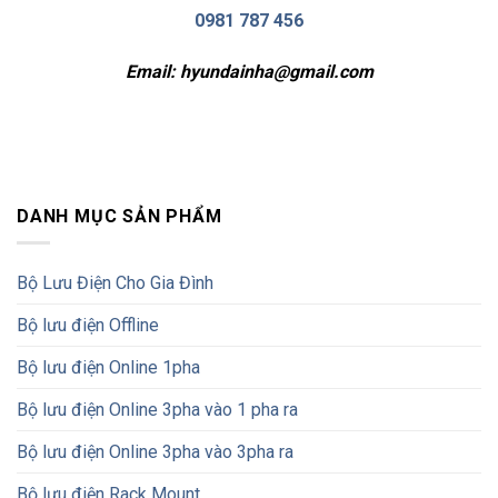
0981 787 456
Email:
hyundainha@gmail.com
DANH MỤC SẢN PHẨM
Bộ Lưu Điện Cho Gia Đình
Bộ lưu điện Offline
Bộ lưu điện Online 1pha
Bộ lưu điện Online 3pha vào 1 pha ra
Bộ lưu điện Online 3pha vào 3pha ra
Bộ lưu điện Rack Mount