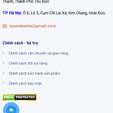
Thạnh, Thành Phố Thủ Đức
TP Hà Nội
:
Ô 6, Lô 5, Cụm CN Lai Xá, Kim Chung, Hoài Đức.
hyundainha@gmail.com
Chính sách - hỗ trợ
Chính sách vận chuyển và giao hàng
Chính sách đổi trả hàng
Chính sách bảo hành sản phẩm
Chính sách bảo mật